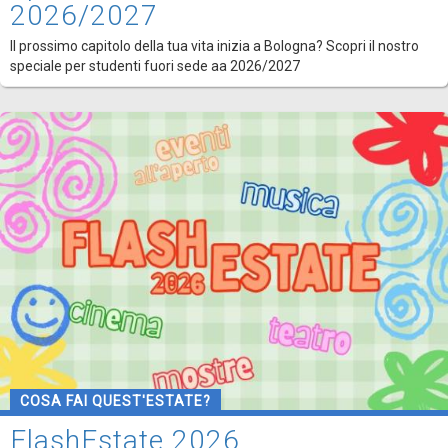
2026/2027
Il prossimo capitolo della tua vita inizia a Bologna? Scopri il nostro
speciale per studenti fuori sede aa 2026/2027
COSA FAI QUEST'ESTATE?
FlashEstate 2026