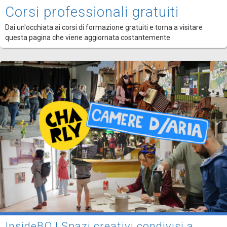
Corsi professionali gratuiti
Dai un'occhiata ai corsi di formazione gratuiti e torna a visitare
questa pagina che viene aggiornata costantemente
InsideBO | Spazi creativi condivisi a