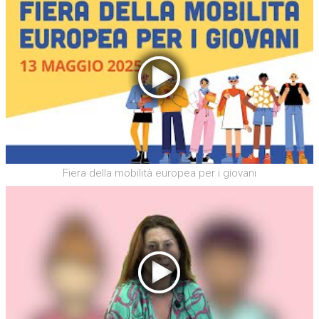
Fiera della mobilità europea per i giovani