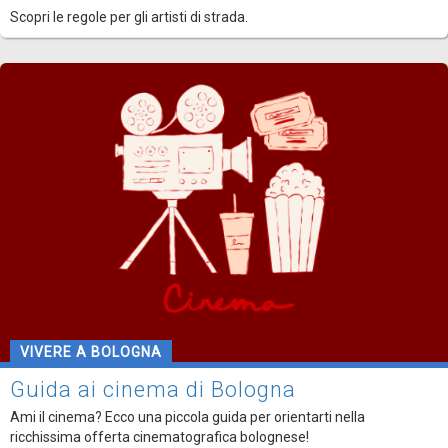
Scopri le regole per gli artisti di strada.
VIVERE A BOLOGNA
Guida ai cinema di Bologna
Ami il cinema? Ecco una piccola guida per orientarti nella
ricchissima offerta cinematografica bolognese!