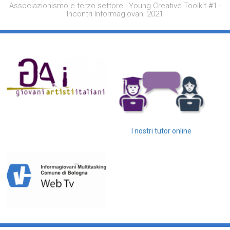
Associazionismo e terzo settore | Young Creative Toolkit #1 -
Incontri Informagiovani 2021
I nostri tutor online