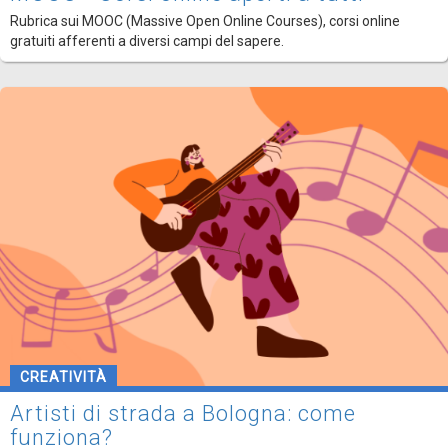
Rubrica sui MOOC (Massive Open Online Courses), corsi online
gratuiti afferenti a diversi campi del sapere.
CREATIVITÀ
Artisti di strada a Bologna: come
funziona?