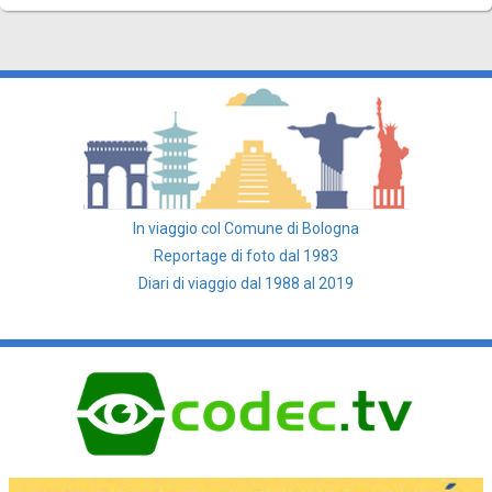
In viaggio col Comune di Bologna
Reportage di foto dal 1983
Diari di viaggio dal 1988 al 2019