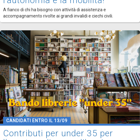
l'autonomia e la mobilità!
A fianco di chi ha bisogno con attività di assistenza e
accompagnamento rivolte ai grandi invalidi e ciechi civili.
CANDIDATI ENTRO IL 13/09
Contributi per under 35 per