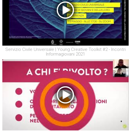
Servizio Civile Universale | Young Creative Toolkit #2 - Incontri
Informagiovani 2021