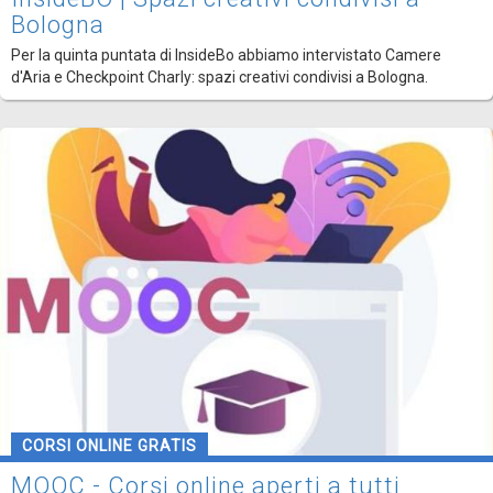
Bologna
Per la quinta puntata di InsideBo abbiamo intervistato Camere
d'Aria e Checkpoint Charly: spazi creativi condivisi a Bologna.
CORSI ONLINE GRATIS
MOOC - Corsi online aperti a tutti