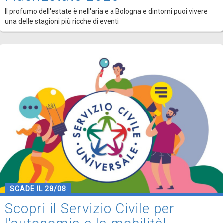
Il profumo dell'estate è nell'aria e a Bologna e dintorni puoi vivere
una delle stagioni più ricche di eventi
SCADE IL 28/08
Scopri il Servizio Civile per