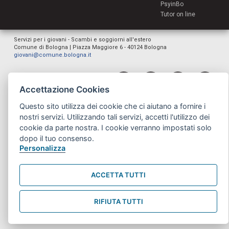
PsyinBo
Tutor on line
Servizi per i giovani - Scambi e soggiorni all'estero
Comune di Bologna | Piazza Maggiore 6 - 40124 Bologna
giovani@comune.bologna.it
Accettazione Cookies
Questo sito utilizza dei cookie che ci aiutano a fornire i
nostri servizi. Utilizzando tali servizi, accetti l'utilizzo dei
cookie da parte nostra. I cookie verranno impostati solo
dopo il tuo consenso.
Personalizza
ACCETTA TUTTI
RIFIUTA TUTTI