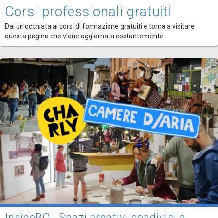
Corsi professionali gratuiti
Dai un'occhiata ai corsi di formazione gratuiti e torna a visitare
questa pagina che viene aggiornata costantemente
InsideBO | Spazi creativi condivisi a