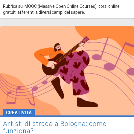
Rubrica sui MOOC (Massive Open Online Courses), corsi online
gratuiti afferenti a diversi campi del sapere.
CREATIVITÀ
Artisti di strada a Bologna: come
funziona?