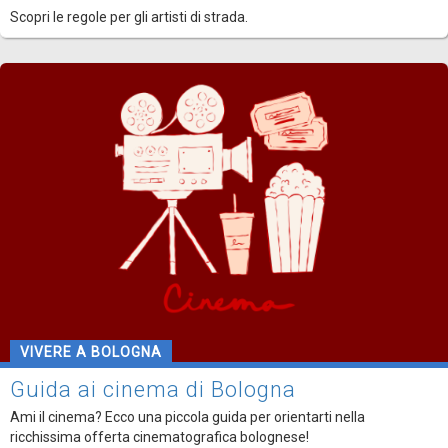
Scopri le regole per gli artisti di strada.
VIVERE A BOLOGNA
Guida ai cinema di Bologna
Ami il cinema? Ecco una piccola guida per orientarti nella
ricchissima offerta cinematografica bolognese!