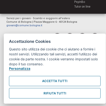
PsyinBo
Tutor on line
Servizi per i giovani - Scambi e soggiorni all'estero
Comune di Bologna | Piazza Maggiore 6 - 40124 Bologna
giovani@comune.bologna.it
Accettazione Cookies
Questo sito utilizza dei cookie che ci aiutano a fornire i
nostri servizi. Utilizzando tali servizi, accetti l'utilizzo dei
cookie da parte nostra. I cookie verranno impostati solo
dopo il tuo consenso.
Personalizza
ACCETTA TUTTI
RIFIUTA TUTTI