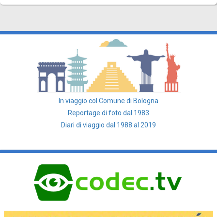
In viaggio col Comune di Bologna
Reportage di foto dal 1983
Diari di viaggio dal 1988 al 2019