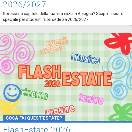
2026/2027
Il prossimo capitolo della tua vita inizia a Bologna? Scopri il nostro
speciale per studenti fuori sede aa 2026/2027
COSA FAI QUEST'ESTATE?
FlashEstate 2026