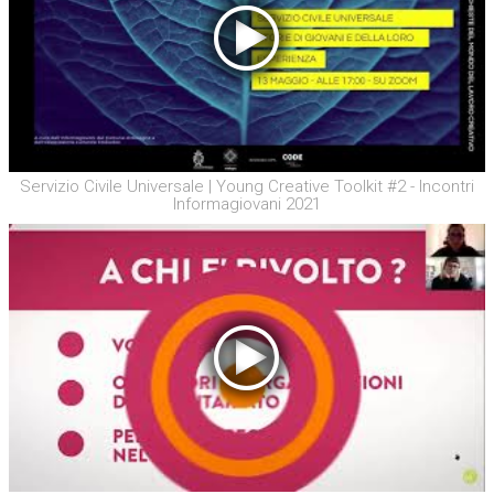
Servizio Civile Universale | Young Creative Toolkit #2 - Incontri
Informagiovani 2021