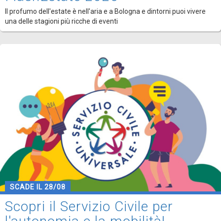
Il profumo dell'estate è nell'aria e a Bologna e dintorni puoi vivere
una delle stagioni più ricche di eventi
SCADE IL 28/08
Scopri il Servizio Civile per