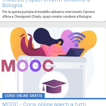
Bologna
Per la quinta puntata di InsideBo abbiamo intervistato Camere
d'Aria e Checkpoint Charly: spazi creativi condivisi a Bologna.
CORSI ONLINE GRATIS
MOOC - Corsi online aperti a tutti