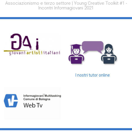
Associazionismo e terzo settore | Young Creative Toolkit #1 -
Incontri Informagiovani 2021
I nostri tutor online