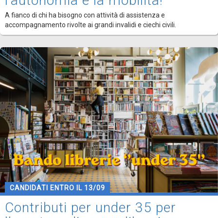
l'autonomia e la mobilità!
A fianco di chi ha bisogno con attività di assistenza e
accompagnamento rivolte ai grandi invalidi e ciechi civili.
CANDIDATI ENTRO IL 13/09
Contributi per under 35 per