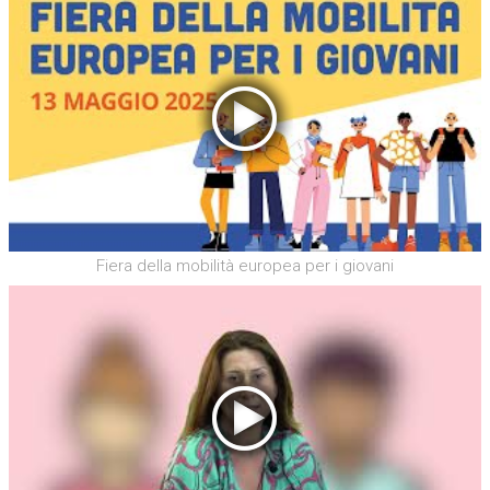
Fiera della mobilità europea per i giovani