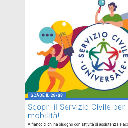
SCADE IL 28/08
Scopri il Servizio Civile per
mobilità!
A fianco di chi ha bisogno con attività di assistenza e 