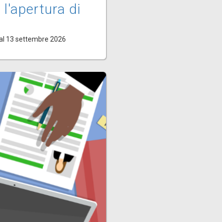
 l'apertura di
al 13 settembre 2026