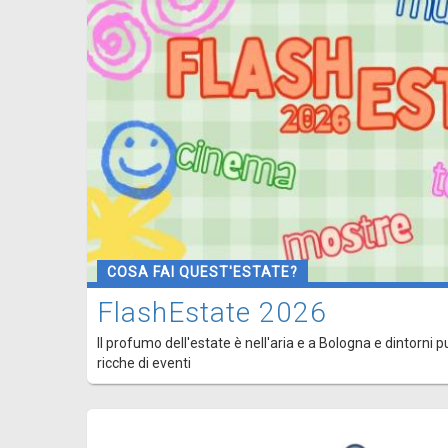
COSA FAI QUEST'ESTATE?
FlashEstate 2026
Il profumo dell'estate è nell'aria e a Bologna e dintorni p
ricche di eventi