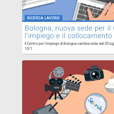
RICERCA LAVORO
Bologna, nuova sede per il
l'impiego e il collocamento
Il Centro per l'impiego di Bologna cambia sede dal 20 lugli
10/1.