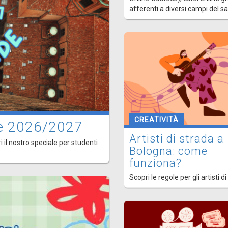
afferenti a diversi campi del s
CREATIVITÀ
ede 2026/2027
Artisti di strada a
i il nostro speciale per studenti
Bologna: come
funziona?
Scopri le regole per gli artisti di