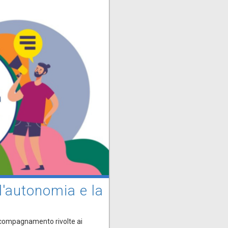
 l'autonomia e la
accompagnamento rivolte ai