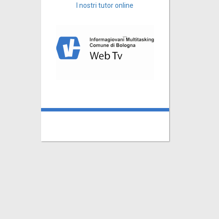
I nostri tutor online