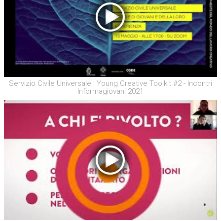
Servizio Civile Universale | Young Creative Toolkit #2 - Incontri
Informagiovani 2021