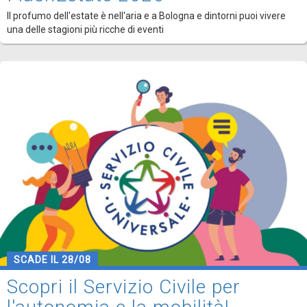
Il profumo dell'estate è nell'aria e a Bologna e dintorni puoi vivere
una delle stagioni più ricche di eventi
SCADE IL 28/08
Scopri il Servizio Civile per