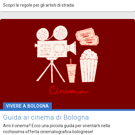
Scopri le regole per gli artisti di strada.
VIVERE A BOLOGNA
Guida ai cinema di Bologna
Ami il cinema? Ecco una piccola guida per orientarti nella
ricchissima offerta cinematografica bolognese!