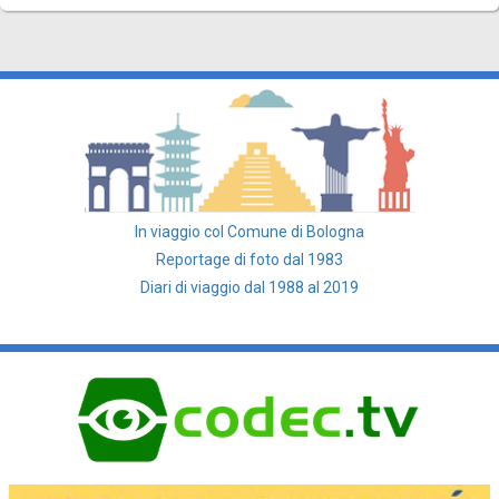
In viaggio col Comune di Bologna
Reportage di foto dal 1983
Diari di viaggio dal 1988 al 2019