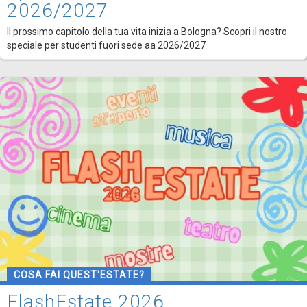
2026/2027
Il prossimo capitolo della tua vita inizia a Bologna? Scopri il nostro
speciale per studenti fuori sede aa 2026/2027
COSA FAI QUEST'ESTATE?
FlashEstate 2026