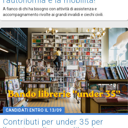
l'autonomia e la mobilità!
A fianco di chi ha bisogno con attività di assistenza e
accompagnamento rivolte ai grandi invalidi e ciechi civili.
CANDIDATI ENTRO IL 13/09
Contributi per under 35 per