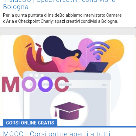
Bologna
Per la quinta puntata di InsideBo abbiamo intervistato Camere
d'Aria e Checkpoint Charly: spazi creativi condivisi a Bologna.
CORSI ONLINE GRATIS
MOOC - Corsi online aperti a tutti