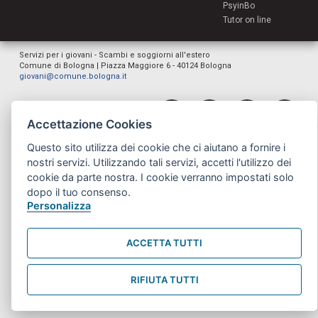
PsyinBo
Tutor on line
Servizi per i giovani - Scambi e soggiorni all'estero
Comune di Bologna | Piazza Maggiore 6 - 40124 Bologna
giovani@comune.bologna.it
Accettazione Cookies
Questo sito utilizza dei cookie che ci aiutano a fornire i
nostri servizi. Utilizzando tali servizi, accetti l'utilizzo dei
cookie da parte nostra. I cookie verranno impostati solo
dopo il tuo consenso.
Personalizza
ACCETTA TUTTI
RIFIUTA TUTTI