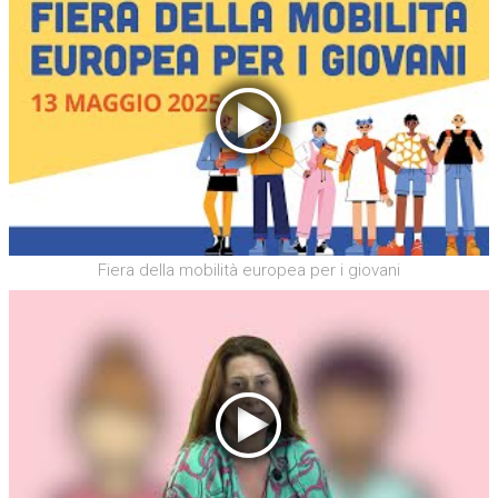
Fiera della mobilità europea per i giovani