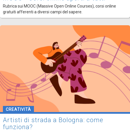
Rubrica sui MOOC (Massive Open Online Courses), corsi online
gratuiti afferenti a diversi campi del sapere.
CREATIVITÀ
Artisti di strada a Bologna: come
funziona?