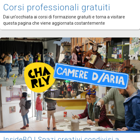
Corsi professionali gratuiti
Dai un'occhiata ai corsi di formazione gratuiti e torna a visitare
questa pagina che viene aggiornata costantemente
InsideBO | Spazi creativi condivisi a