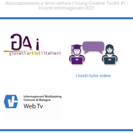
Associazionismo e terzo settore | Young Creative Toolkit #1 -
Incontri Informagiovani 2021
I nostri tutor online