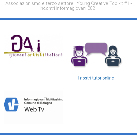
Associazionismo e terzo settore | Young Creative Toolkit #1 -
Incontri Informagiovani 2021
I nostri tutor online