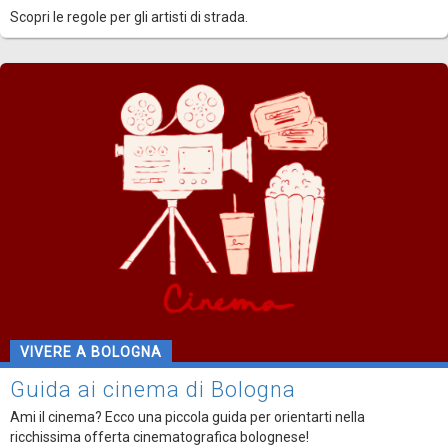
Scopri le regole per gli artisti di strada.
VIVERE A BOLOGNA
Guida ai cinema di Bologna
Ami il cinema? Ecco una piccola guida per orientarti nella
ricchissima offerta cinematografica bolognese!