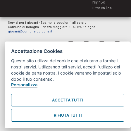
PsyinBo
Tutor on line
Servizi per i giovani - Scambi e soggiorni all'estero
Comune di Bologna | Piazza Maggiore 6 - 40124 Bologna
giovani@comune.bologna.it
Accettazione Cookies
Questo sito utilizza dei cookie che ci aiutano a fornire i
nostri servizi. Utilizzando tali servizi, accetti l'utilizzo dei
cookie da parte nostra. I cookie verranno impostati solo
dopo il tuo consenso.
Personalizza
ACCETTA TUTTI
RIFIUTA TUTTI