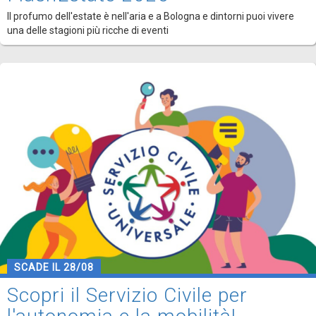
Il profumo dell'estate è nell'aria e a Bologna e dintorni puoi vivere
una delle stagioni più ricche di eventi
SCADE IL 28/08
Scopri il Servizio Civile per