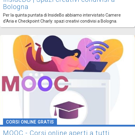
Bologna
Per la quinta puntata di InsideBo abbiamo intervistato Camere
d'Aria e Checkpoint Charly: spazi creativi condivisi a Bologna.
CORSI ONLINE GRATIS
MOOC - Corsi online aperti a tutti