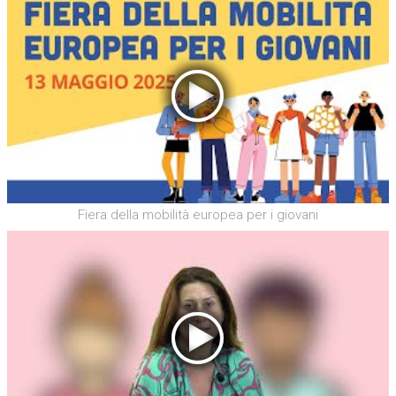
Fiera della mobilità europea per i giovani