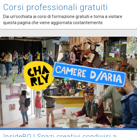
Corsi professionali gratuiti
Dai un'occhiata ai corsi di formazione gratuiti e torna a visitare
questa pagina che viene aggiornata costantemente
InsideBO | Spazi creativi condivisi a