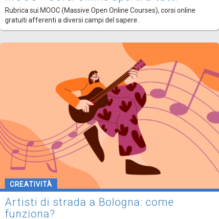
Rubrica sui MOOC (Massive Open Online Courses), corsi online
gratuiti afferenti a diversi campi del sapere.
CREATIVITÀ
Artisti di strada a Bologna: come
funziona?