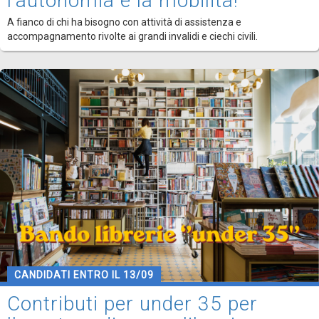
l'autonomia e la mobilità!
A fianco di chi ha bisogno con attività di assistenza e
accompagnamento rivolte ai grandi invalidi e ciechi civili.
CANDIDATI ENTRO IL 13/09
Contributi per under 35 per