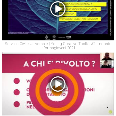
Servizio Civile Universale | Young Creative Toolkit #2 - Incontri
Informagiovani 2021