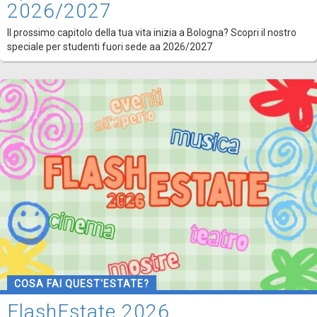
2026/2027
Il prossimo capitolo della tua vita inizia a Bologna? Scopri il nostro
speciale per studenti fuori sede aa 2026/2027
COSA FAI QUEST'ESTATE?
FlashEstate 2026