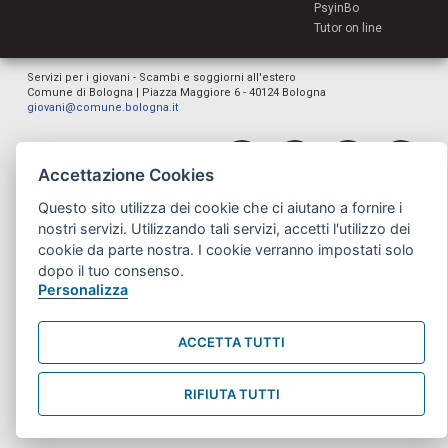
PsyinBo
Tutor on line
Servizi per i giovani - Scambi e soggiorni all'estero
Comune di Bologna | Piazza Maggiore 6 - 40124 Bologna
giovani@comune.bologna.it
Accettazione Cookies
Questo sito utilizza dei cookie che ci aiutano a fornire i
nostri servizi. Utilizzando tali servizi, accetti l'utilizzo dei
cookie da parte nostra. I cookie verranno impostati solo
dopo il tuo consenso.
Personalizza
ACCETTA TUTTI
RIFIUTA TUTTI