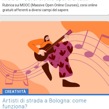
Rubrica sui MOOC (Massive Open Online Courses), corsi online
gratuiti afferenti a diversi campi del sapere.
CREATIVITÀ
Artisti di strada a Bologna: come
funziona?