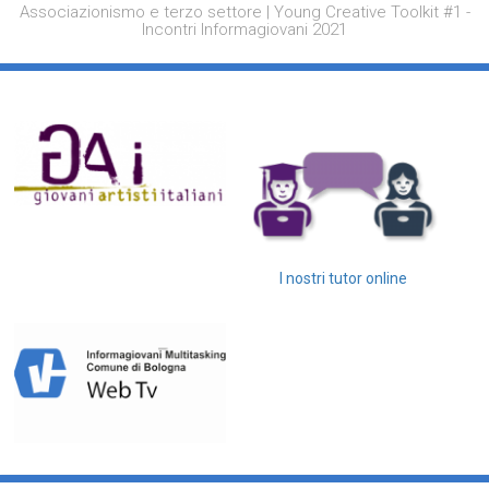
Associazionismo e terzo settore | Young Creative Toolkit #1 -
Incontri Informagiovani 2021
I nostri tutor online