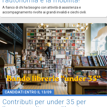
l'autonomia e la mobilità!
A fianco di chi ha bisogno con attività di assistenza e
accompagnamento rivolte ai grandi invalidi e ciechi civili.
CANDIDATI ENTRO IL 13/09
Contributi per under 35 per