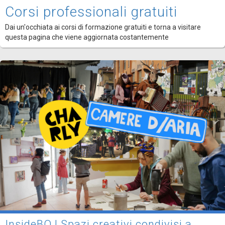
Corsi professionali gratuiti
Dai un'occhiata ai corsi di formazione gratuiti e torna a visitare
questa pagina che viene aggiornata costantemente
InsideBO | Spazi creativi condivisi a