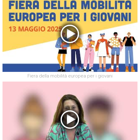
Fiera della mobilità europea per i giovani