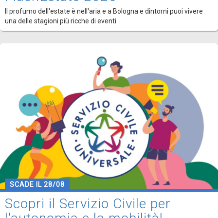
Il profumo dell'estate è nell'aria e a Bologna e dintorni puoi vivere
una delle stagioni più ricche di eventi
SCADE IL 28/08
Scopri il Servizio Civile per