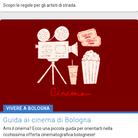
Scopri le regole per gli artisti di strada.
VIVERE A BOLOGNA
Guida ai cinema di Bologna
Ami il cinema? Ecco una piccola guida per orientarti nella
ricchissima offerta cinematografica bolognese!