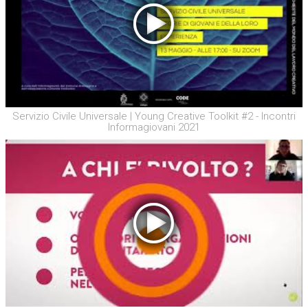
Servizio Civile Universale | Young Creative Toolkit #2 - Incontri
Informagiovani 2021