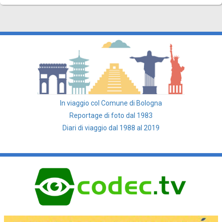
In viaggio col Comune di Bologna
Reportage di foto dal 1983
Diari di viaggio dal 1988 al 2019