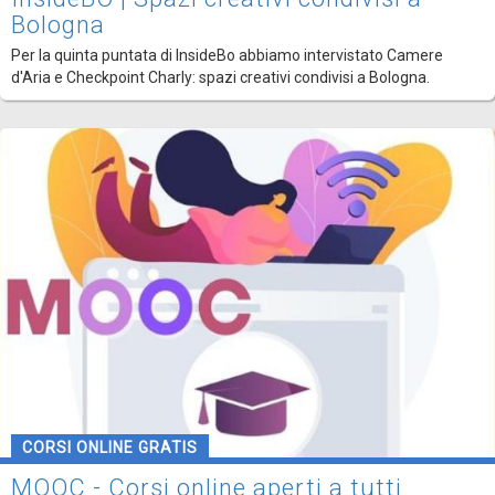
Bologna
Per la quinta puntata di InsideBo abbiamo intervistato Camere
d'Aria e Checkpoint Charly: spazi creativi condivisi a Bologna.
CORSI ONLINE GRATIS
MOOC - Corsi online aperti a tutti