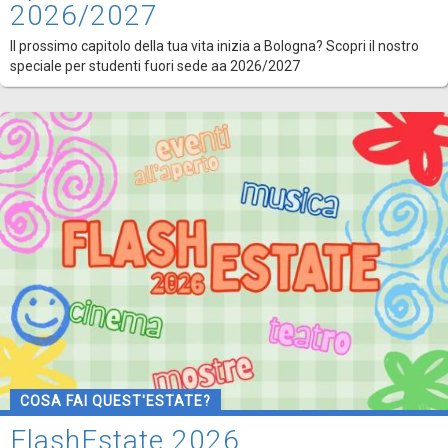
2026/2027
Il prossimo capitolo della tua vita inizia a Bologna? Scopri il nostro
speciale per studenti fuori sede aa 2026/2027
COSA FAI QUEST'ESTATE?
FlashEstate 2026