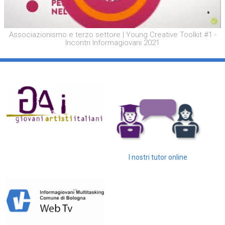
Associazionismo e terzo settore | Young Creative Toolkit #1 -
Incontri Informagiovani 2021
I nostri tutor online