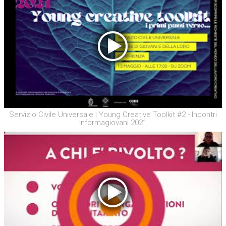
Servizio Civile Universale | Young Creative Toolkit #2 - Incontri
Informagiovani 2021