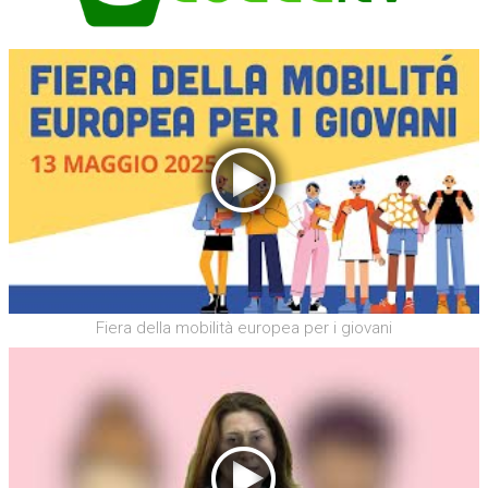
Fiera della mobilità europea per i giovani