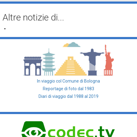
Altre notizie di...
In viaggio col Comune di Bologna
Reportage di foto dal 1983
Diari di viaggio dal 1988 al 2019