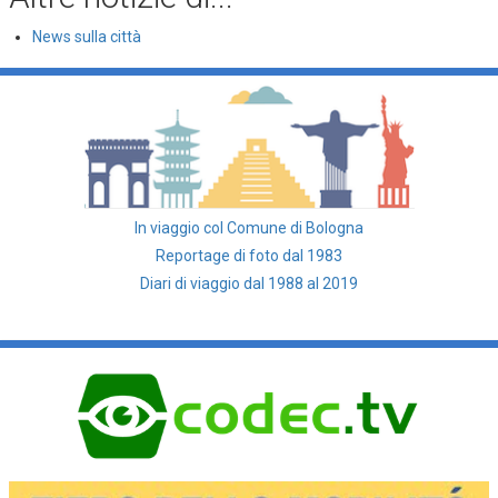
News sulla città
In viaggio col Comune di Bologna
Reportage di foto dal 1983
Diari di viaggio dal 1988 al 2019