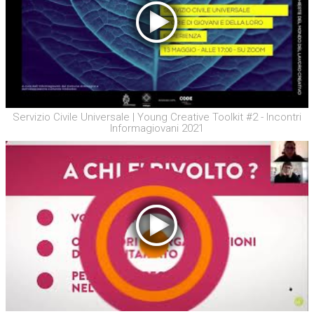
Servizio Civile Universale | Young Creative Toolkit #2 - Incontri
Informagiovani 2021