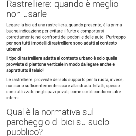
Rastrelliere: quando è meglio
non usarle
Legare la bici ad una rastrelliera, quando presente, è la prima
buona indicazione per evitare il furto e comportarsi
correttamente nei confronti dei pedoni e delle auto.
Purtroppo
per non tutti i modelli di rastrelliere sono adatti al contesto
urbano!
Il tipo di rastrelliera adatta al contesto urbano è solo quella
provvista di piantone verticale in modo da legare anche e
soprattutto il telaio!
Le rastrelliere provviste del solo supporto per la ruota, invece,
non sono sufficientemente sicure alla strada. Infatti, spesso
sono utilizzate negli spazi privati, come cortili condominiali e
interni.
Qual è la normativa sul
parcheggio di bici su suolo
pubblico?