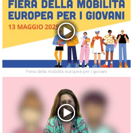
Fiera della mobilità europea per i giovani