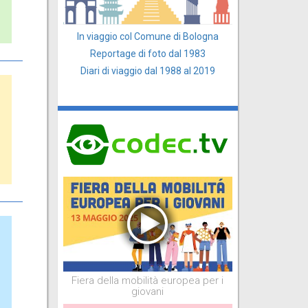
In viaggio col Comune di Bologna
Reportage di foto dal 1983
Diari di viaggio dal 1988 al 2019
Fiera della mobilità europea per i
giovani