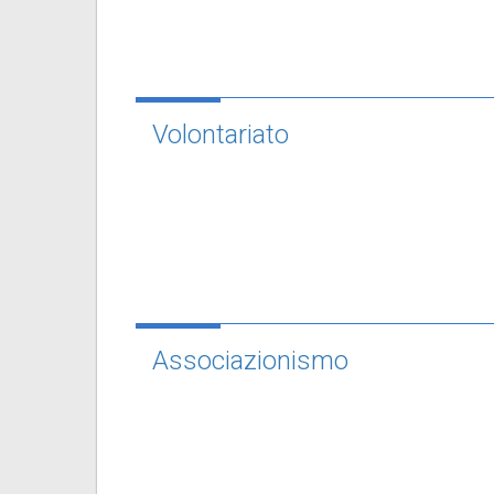
Volontariato
Associazionismo