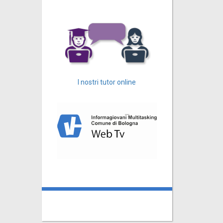
I nostri tutor online