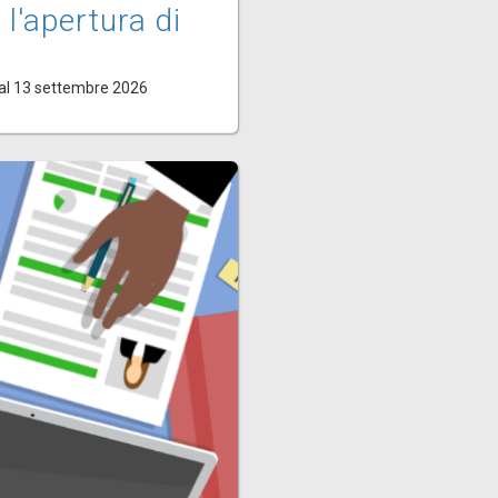
 l'apertura di
al 13 settembre 2026