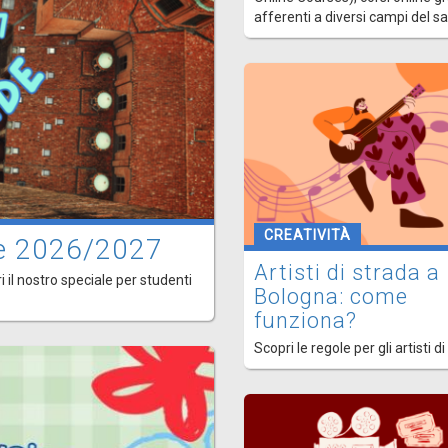
afferenti a diversi campi del s
CREATIVITÀ
ede 2026/2027
Artisti di strada a
i il nostro speciale per studenti
Bologna: come
funziona?
Scopri le regole per gli artisti di