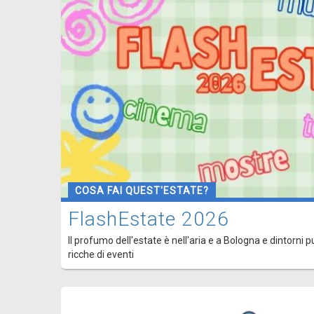
COSA FAI QUEST'ESTATE?
FlashEstate 2026
Il profumo dell'estate è nell'aria e a Bologna e dintorni p
ricche di eventi