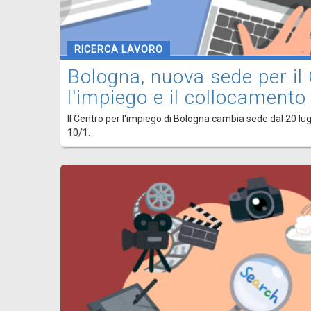
RICERCA LAVORO
Bologna, nuova sede per il
l'impiego e il collocamento
Il Centro per l'impiego di Bologna cambia sede dal 20 lugli
10/1.