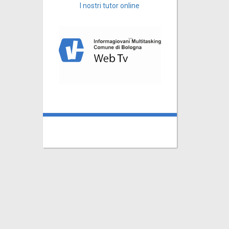
I nostri tutor online