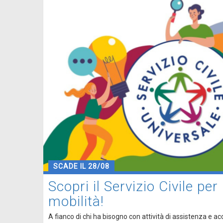
SCADE IL 28/08
Scopri il Servizio Civile per
mobilità!
A fianco di chi ha bisogno con attività di assistenza e 