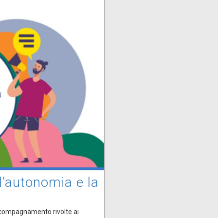
 l'autonomia e la
accompagnamento rivolte ai