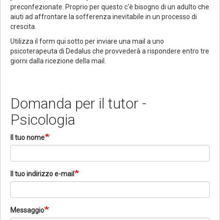
preconfezionate. Proprio per questo c'è bisogno di un adulto che
aiuti ad affrontare la sofferenza inevitabile in un processo di
crescita.
Utilizza il form qui sotto per inviare una mail a uno
psicoterapeuta di Dedalus che provvederà a rispondere entro tre
giorni dalla ricezione della mail.
Domanda per il tutor -
Psicologia
Il tuo nome
Il tuo indirizzo e-mail
Messaggio