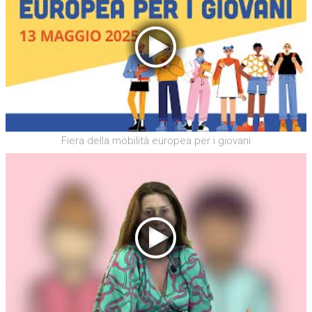
Fiera della mobilità europea per i giovani