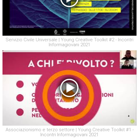
Servizio Civile Universale | Young Creative Toolkit #2 - Incontri
Informagiovani 2021
Associazionismo e terzo settore | Young Creative Toolkit #1 -
Incontri Informagiovani 2021