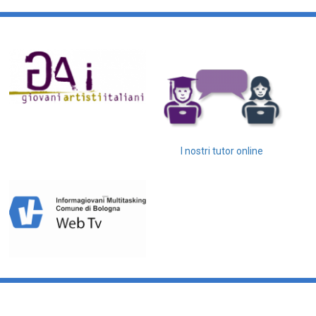
I nostri tutor online