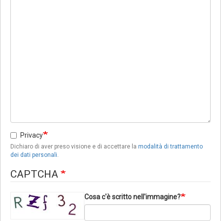
Privacy
Dichiaro di aver preso visione e di accettare la
modalità di trattamento
dei dati personali
.
CAPTCHA
Cosa c'è scritto nell'immagine?