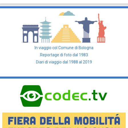
In viaggio col Comune di Bologna
Reportage di foto dal 1983
Diari di viaggio dal 1988 al 2019