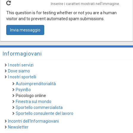
Inserire i caratteri mostrati nell'immagine.
This question is for testing whether or not you are a human
visitor and to prevent automated spam submissions.
Invia messaggio
Informagiovani
I nostri servizi
Dove siamo
I nostri sportelli
Autoimprenditorialità
PsyinBo
Psicologo online
Finestra sul mondo
Sportello commercialista
Sportello consulente del lavoro
Incontri dell'Informagiovani
Newsletter