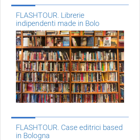
FLASHTOUR. Librerie
indipendenti made in Bolo
FLASHTOUR. Case editrici based
in Bologna