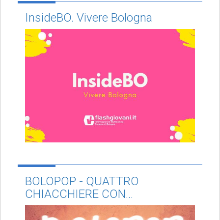
InsideBO. Vivere Bologna
BOLOPOP - QUATTRO
CHIACCHIERE CON...