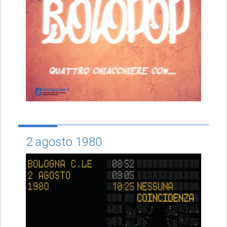
2 agosto 1980