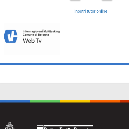
I nostri tutor online