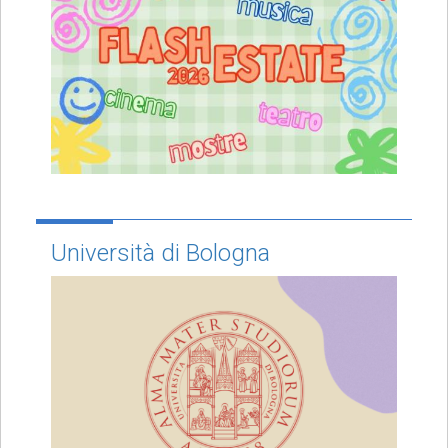
Università di Bologna