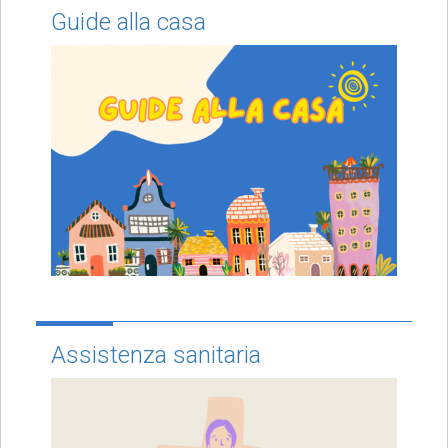
Guide alla casa
Assistenza sanitaria