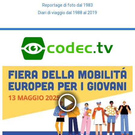
Reportage di foto dal 1983
Diari di viaggio dal 1988 al 2019