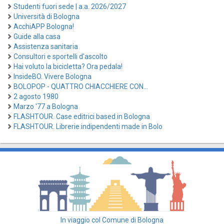
Studenti fuori sede | a.a. 2026/2027
Università di Bologna
AcchiAPP Bologna!
Guide alla casa
Assistenza sanitaria
Consultori e sportelli d'ascolto
Hai voluto la bicicletta? Ora pedala!
InsideBO. Vivere Bologna
BOLOPOP - QUATTRO CHIACCHIERE CON...
2 agosto 1980
Marzo '77 a Bologna
FLASHTOUR. Case editrici based in Bologna
FLASHTOUR. Librerie indipendenti made in Bolo
In viaggio col Comune di Bologna