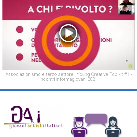
Associazionismo e terzo settore | Young Creative Toolkit #1 -
Incontri Informagiovani 2021