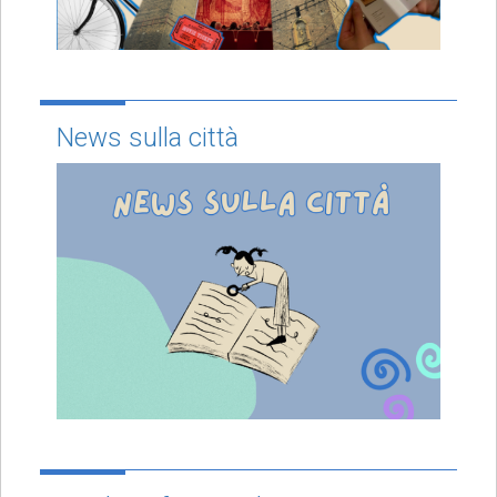
News sulla città