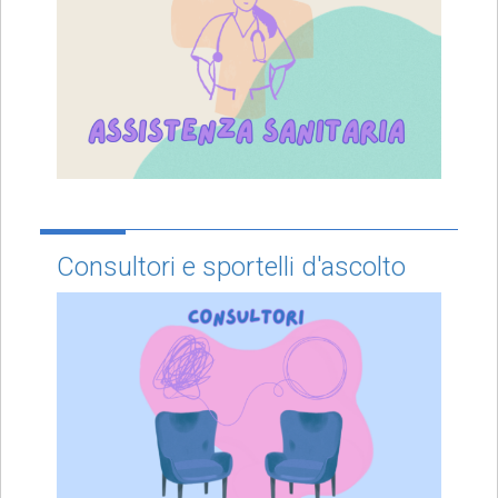
Consultori e sportelli d'ascolto