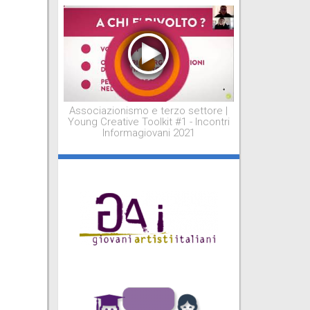
Associazionismo e terzo settore |
Young Creative Toolkit #1 - Incontri
Informagiovani 2021