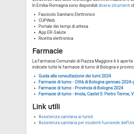
In Emilia-Romagna sono disponibili
diversi strumenti
c
Fascicolo Sanitario Elettronico
CUPWeb
Portale dei tempi di attesa
App ER-Salute
Ricetta elettronica
Farmacie
La Farmacia Comunale di Piazza Maggiore 6 è aperta 
indicate tutte le farmacie di turno di Bologna e provinc
Guida alla consultazione dei turni 2024
Farmacie di turno - Città di Bologna gennaio 2024
Farmacie di turno - Provincia di Bologna 2024
Farmacie di turno - Imola, Castel S. Pietro Terme, 
Link utili
Assistenza sanitaria ai turisti
Assistenza sanitaria per studenti fuorisede dell'Un