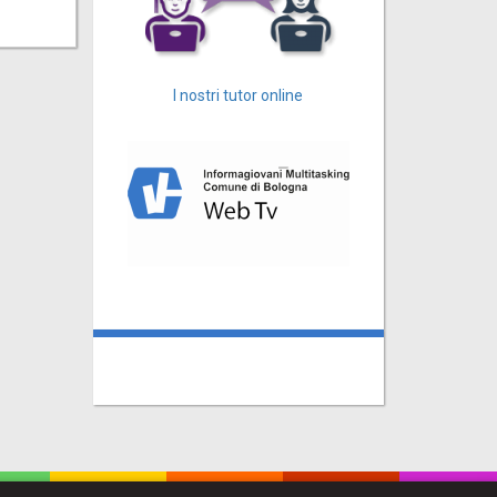
I nostri tutor online