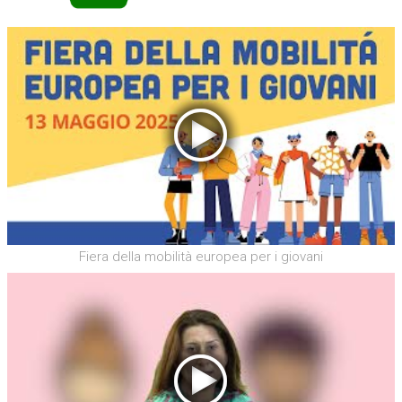
Fiera della mobilità europea per i giovani