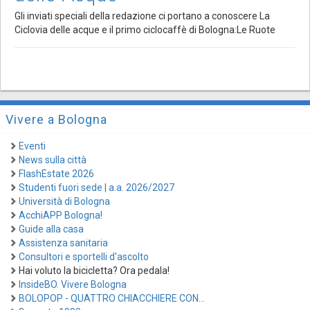
Gli inviati speciali della redazione ci portano a conoscere La
Ciclovia delle acque e il primo ciclocaffè di Bologna:Le Ruote
Vivere a Bologna
Eventi
News sulla città
FlashEstate 2026
Studenti fuori sede | a.a. 2026/2027
Università di Bologna
AcchiAPP Bologna!
Guide alla casa
Assistenza sanitaria
Consultori e sportelli d'ascolto
Hai voluto la bicicletta? Ora pedala!
InsideBO. Vivere Bologna
BOLOPOP - QUATTRO CHIACCHIERE CON...