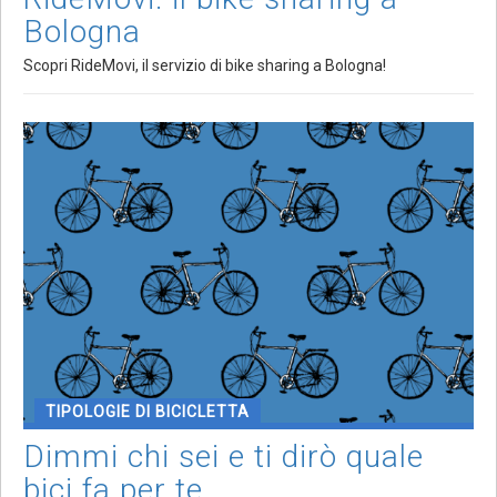
Bologna
Scopri RideMovi, il servizio di bike sharing a Bologna!
TIPOLOGIE DI BICICLETTA
Dimmi chi sei e ti dirò quale
bici fa per te