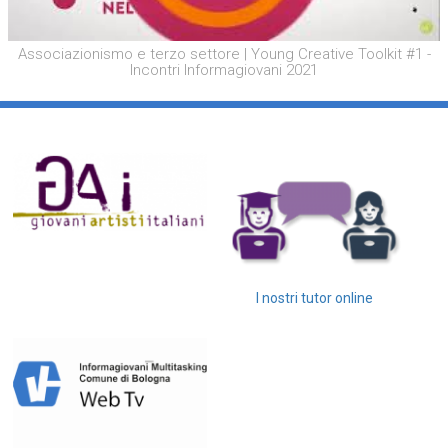
Associazionismo e terzo settore | Young Creative Toolkit #1 -
Incontri Informagiovani 2021
I nostri tutor online