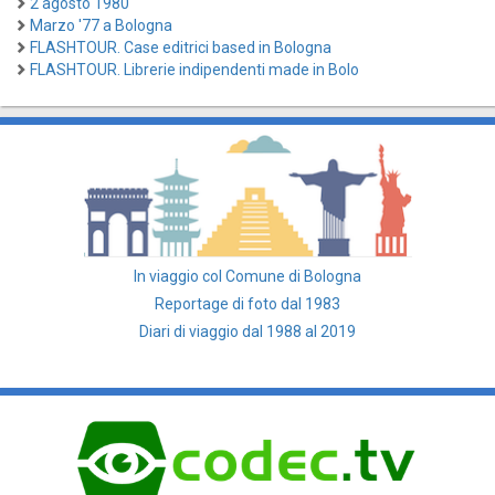
2 agosto 1980
Marzo '77 a Bologna
FLASHTOUR. Case editrici based in Bologna
FLASHTOUR. Librerie indipendenti made in Bolo
In viaggio col Comune di Bologna
Reportage di foto dal 1983
Diari di viaggio dal 1988 al 2019