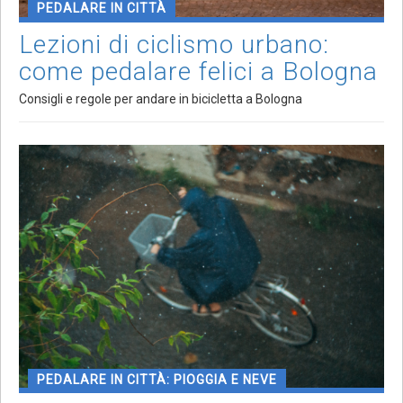
PEDALARE IN CITTÀ
Lezioni di ciclismo urbano:
come pedalare felici a Bologna
Consigli e regole per andare in bicicletta a Bologna
PEDALARE IN CITTÀ: PIOGGIA E NEVE