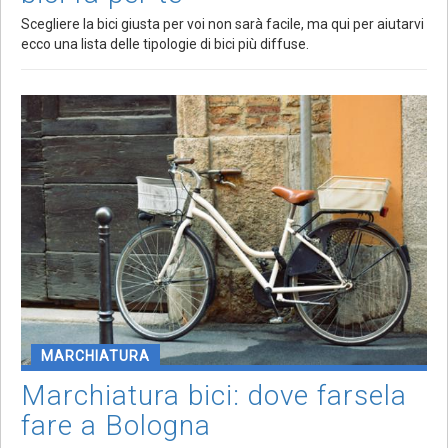
Scegliere la bici giusta per voi non sarà facile, ma qui per aiutarvi
ecco una lista delle tipologie di bici più diffuse.
MARCHIATURA
Marchiatura bici: dove farsela
fare a Bologna