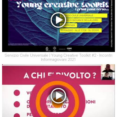
Servizio Civile Universale | Young Creative Toolkit #2 - Incontri
Informagiovani 2021