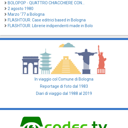
BOLOPOP - QUATTRO CHIACCHIERE CON...
2 agosto 1980
Marzo '77 a Bologna
FLASHTOUR. Case editrici based in Bologna
FLASHTOUR. Librerie indipendenti made in Bolo
In viaggio col Comune di Bologna
Reportage di foto dal 1983
Diari di viaggio dal 1988 al 2019