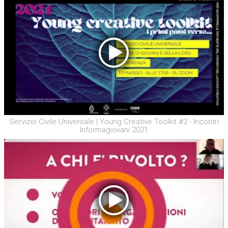
Servizio Civile Universale | Young Creative Toolkit #2 - Incontri
Informagiovani 2021