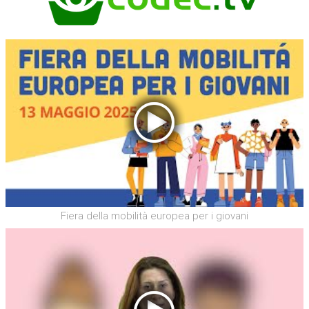
Fiera della mobilità europea per i giovani