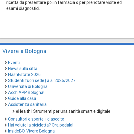
ricetta da presentare poi in farmacia o per prenotare visite ed
esami diagnostici.
Vivere a Bologna
Eventi
News sulla città
FlashEstate 2026
Studenti fuori sede | a.a. 2026/2027
Università di Bologna
AcchiAPP Bologna!
Guide alla casa
Assistenza sanitaria
eHealth | Strumenti per una sanità smart e digitale
Consultori e sportelli d'ascolto
Hai voluto la bicicletta? Ora pedala!
InsideBO. Vivere Bologna