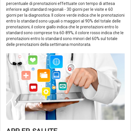
percentuale di prenotazioni effettuate con tempo di attesa
inferiore agli standard regionali - 30 giorni per le visite e 60
giorni per la diagnostica. Il colore verde indica che le prenotazioni
entro lo standard sono uguali o maggiori al 90% del totale delle
prenotazioni; il colore giallo indica che le prenotazioni entro lo
standard sono comprese tra 60-89%; il colore rosso indica che le
prenotazioni entro lo standard sono minori del 60% sul totale
delle prenotazioni della settimana monitorata.