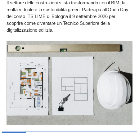
Il settore delle costruzioni si sta trasformando con il BIM, la
realtà virtuale e la sostenibilità green. Partecipa all'Open Day
del corso ITS LIME di Bologna il 9 settembre 2026 per
scoprire come diventare un Tecnico Superiore della
digitalizzazione edilizia.