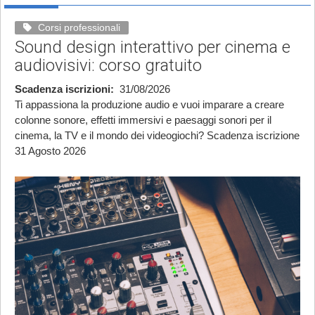
Corsi professionali
Sound design interattivo per cinema e
audiovisivi: corso gratuito
Scadenza iscrizioni
31/08/2026
Ti appassiona la produzione audio e vuoi imparare a creare
colonne sonore, effetti immersivi e paesaggi sonori per il
cinema, la TV e il mondo dei videogiochi? Scadenza iscrizione
31 Agosto 2026