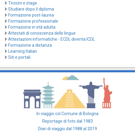
Tirocini e stage
Studiare dopo il diploma
Formazione post-laurea
Formazione professionale
Formazione in età adulta
Attestati di conoscenza delle lingue
Attestazioni informatiche - ECDL diventa ICDL
Formazione a distanza
Learning Italian
Siti e portali
In viaggio col Comune di Bologna
Reportage di foto dal 1983
Diari di viaggio dal 1988 al 2019