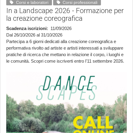
Corsi e laboratori
Corsi professionali
In a Landscape 2026 - Formazione per
la creazione coreografica
Scadenza iscrizioni
11/09/2026
Dal 26/10/2026 al 31/10/2026
Partecipa a 6 giorni dedicati alla creazione coreografica e
performativa rivolto ad artiste e artisti interessati a sviluppare
pratiche di ricerca che mettano in relazione il corpo, i luoghi e
le comunità. Scopri come iscriverti entro l'11 settembre 2026.