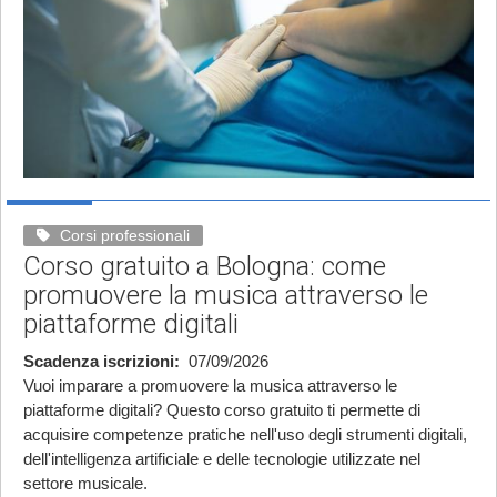
Corsi professionali
Corso gratuito a Bologna: come
promuovere la musica attraverso le
piattaforme digitali
Scadenza iscrizioni
07/09/2026
Vuoi imparare a promuovere la musica attraverso le
piattaforme digitali? Questo corso gratuito ti permette di
acquisire competenze pratiche nell'uso degli strumenti digitali,
dell'intelligenza artificiale e delle tecnologie utilizzate nel
settore musicale.