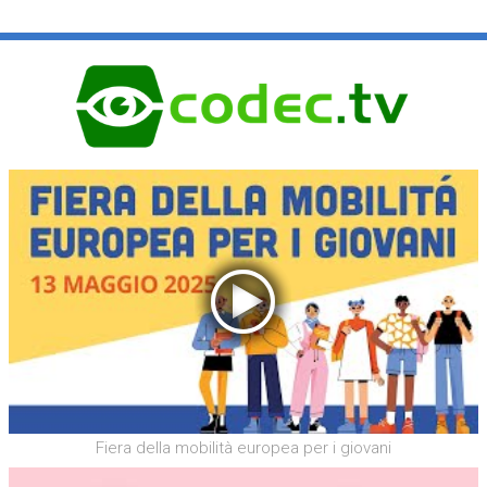
Fiera della mobilità europea per i giovani