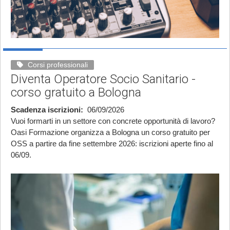
Corsi professionali
Diventa Operatore Socio Sanitario -
corso gratuito a Bologna
Scadenza iscrizioni
06/09/2026
Vuoi formarti in un settore con concrete opportunità di lavoro?
Oasi Formazione organizza a Bologna un corso gratuito per
OSS a partire da fine settembre 2026: iscrizioni aperte fino al
06/09.