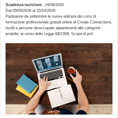
Scadenza iscrizioni
24/08/2026
Dal 09/09/2026 al 15/10/2026
Partiranno da settembre le nuove edizioni dei corsi di
formazione professionale gratuiti online di Create Connections,
rivolti a persone disoccupate appartenenti alle categorie
protette, ai sensi della Legge 68/1999. Scopri di più!