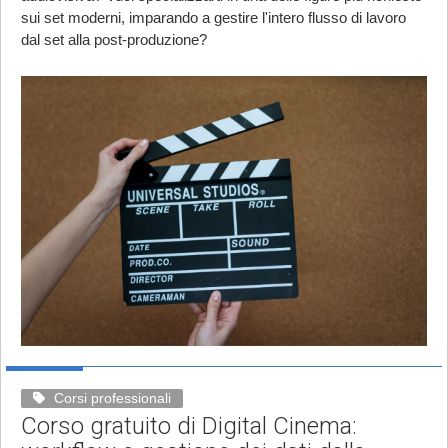
sui set moderni, imparando a gestire l'intero flusso di lavoro
dal set alla post-produzione?
Corsi professionali
Corso gratuito di Digital Cinema: