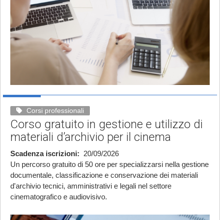
Corsi professionali
Corso gratuito in gestione e utilizzo di
materiali d’archivio per il cinema
Scadenza iscrizioni
20/09/2026
Un percorso gratuito di 50 ore per specializzarsi nella gestione
documentale, classificazione e conservazione dei materiali
d'archivio tecnici, amministrativi e legali nel settore
cinematografico e audiovisivo.