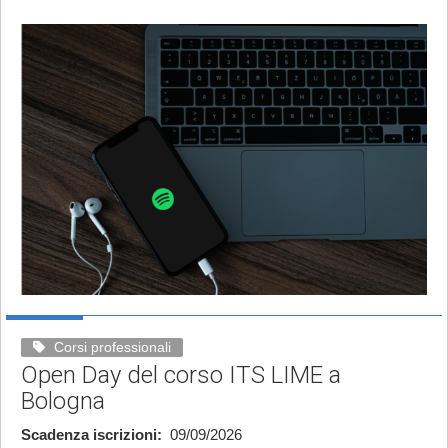
Corsi professionali
Open Day del corso ITS LIME a
Bologna
Scadenza iscrizioni
09/09/2026