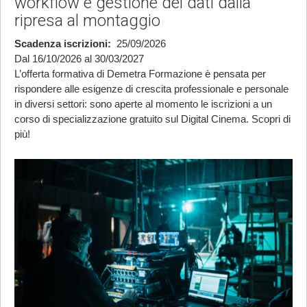
workflow e gestione dei dati dalla
ripresa al montaggio
Scadenza iscrizioni
25/09/2026
Dal 16/10/2026 al 30/03/2027
L’offerta formativa di Demetra Formazione è pensata per
rispondere alle esigenze di crescita professionale e personale
in diversi settori: sono aperte al momento le iscrizioni a un
corso di specializzazione gratuito sul Digital Cinema. Scopri di
più!