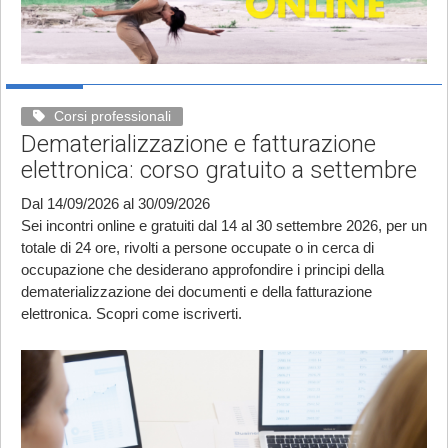
Corsi professionali
Dematerializzazione e fatturazione
elettronica: corso gratuito a settembre
Dal 14/09/2026 al 30/09/2026
Sei incontri online e gratuiti dal 14 al 30 settembre 2026, per un
totale di 24 ore, rivolti a persone occupate o in cerca di
occupazione che desiderano approfondire i principi della
dematerializzazione dei documenti e della fatturazione
elettronica. Scopri come iscriverti.