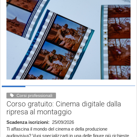
Corsi professionali
Corso gratuito: Cinema digitale dalla
ripresa al montaggio
Scadenza iscrizioni
25/09/2026
Ti affascina il mondo del cinema e della produzione
audiovisiva? Vuoi specializzarti in una delle figure più richieste