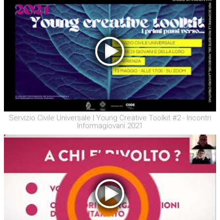
Servizio Civile Universale | Young Creative Toolkit #2 - Incontri
Informagiovani 2021