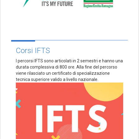
Corsi IFTS
I percorsi IFTS sono articolati in 2 semestri e hanno una
durata complessiva di 800 ore. Alla fine del percorso
viene rilasciato un certificato di specializzazione
tecnica superiore valido a livello nazionale.