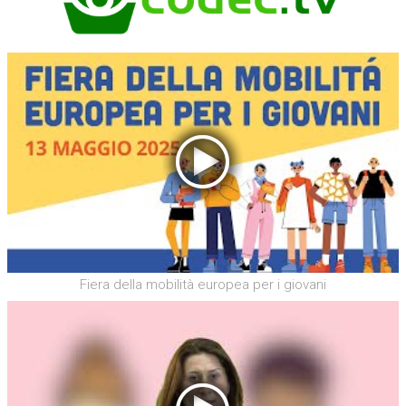
Fiera della mobilità europea per i giovani