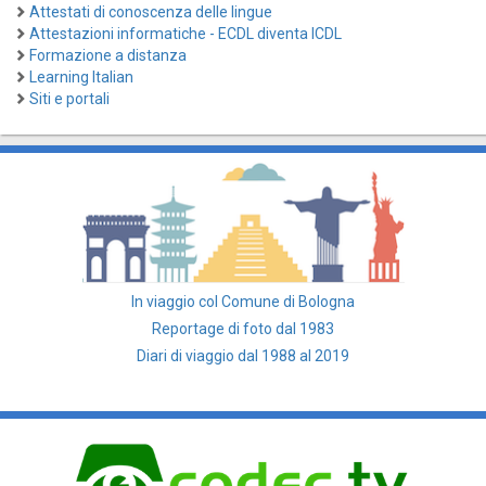
Attestati di conoscenza delle lingue
Attestazioni informatiche - ECDL diventa ICDL
Formazione a distanza
Learning Italian
Siti e portali
In viaggio col Comune di Bologna
Reportage di foto dal 1983
Diari di viaggio dal 1988 al 2019