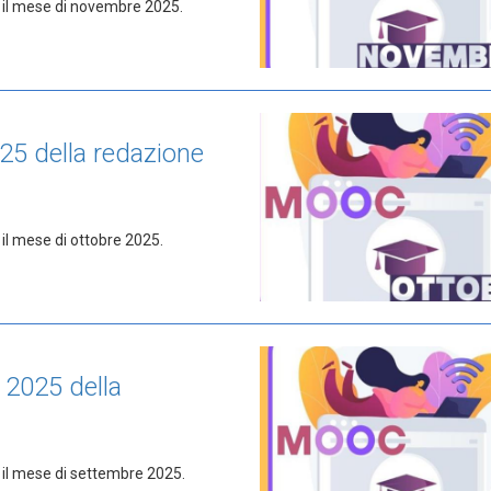
r il mese di novembre 2025.
25 della redazione
 il mese di ottobre 2025.
 2025 della
 il mese di settembre 2025.