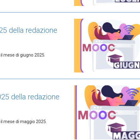
25 della redazione
 il mese di giugno 2025.
25 della redazione
 il mese di maggio 2025.