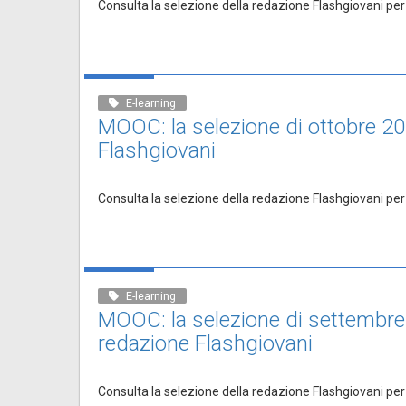
Consulta la selezione della redazione Flashgiovani pe
E-learning
MOOC: la selezione di ottobre 20
Flashgiovani
Consulta la selezione della redazione Flashgiovani per
E-learning
MOOC: la selezione di settembre
redazione Flashgiovani
Consulta la selezione della redazione Flashgiovani per