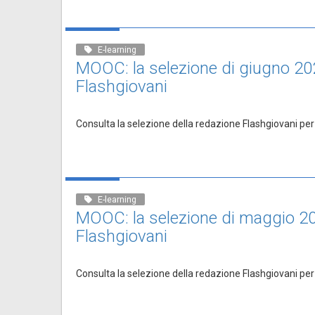
E-learning
MOOC: la selezione di giugno 20
Flashgiovani
Consulta la selezione della redazione Flashgiovani per
E-learning
MOOC: la selezione di maggio 20
Flashgiovani
Consulta la selezione della redazione Flashgiovani per