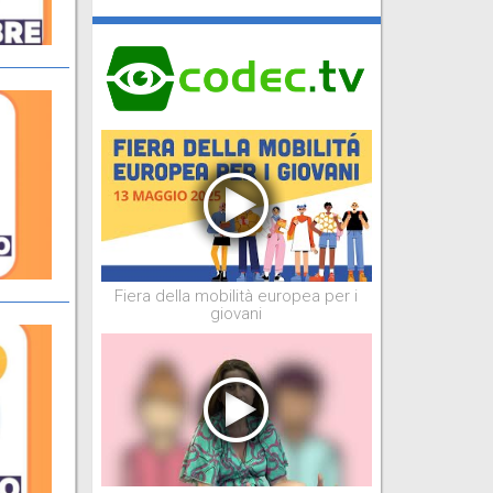
Fiera della mobilità europea per i
giovani