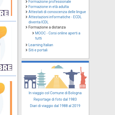
Formazione professionale
Formazione in età adulta
Attestati di conoscenza delle lingue
Attestazioni informatiche - ECDL
diventa ICDL
Formazione a distanza
MOOC - Corsi online aperti a
tutti
Learning Italian
Siti e portali
In viaggio col Comune di Bologna
Reportage di foto dal 1983
Diari di viaggio dal 1988 al 2019