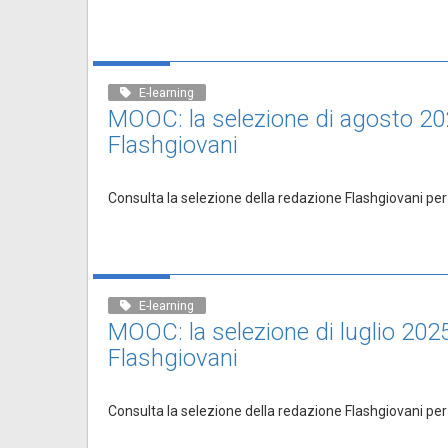
E-learning
MOOC: la selezione di agosto 20
Flashgiovani
Consulta la selezione della redazione Flashgiovani per
E-learning
MOOC: la selezione di luglio 202
Flashgiovani
Consulta la selezione della redazione Flashgiovani per 