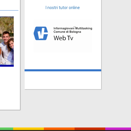
I nostri tutor online