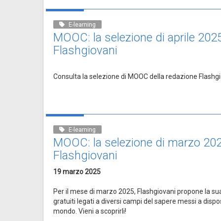
E-learning
MOOC: la selezione di aprile 202
Flashgiovani
Consulta la selezione di MOOC della redazione Flashgio
E-learning
MOOC: la selezione di marzo 202
Flashgiovani
19 marzo 2025
Per il mese di marzo 2025, Flashgiovani propone la su
gratuiti legati a diversi campi del sapere messi a dispos
mondo. Vieni a scoprirli!