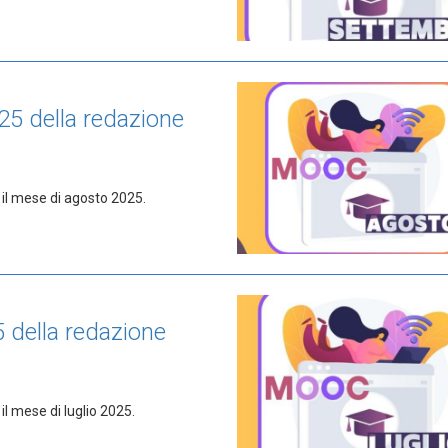
25 della redazione
 il mese di agosto 2025.
5 della redazione
il mese di luglio 2025.