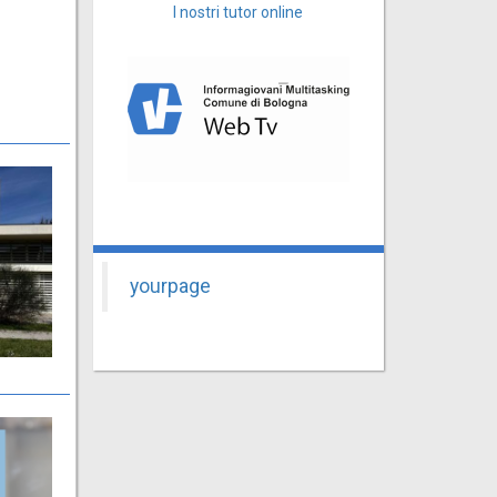
I nostri tutor online
yourpage