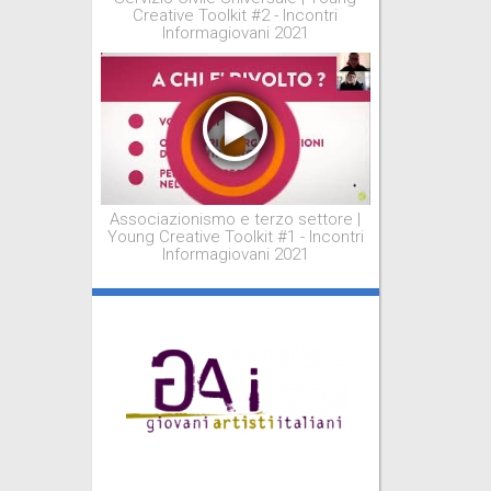
Creative Toolkit #2 - Incontri
Informagiovani 2021
Associazionismo e terzo settore |
Young Creative Toolkit #1 - Incontri
Informagiovani 2021