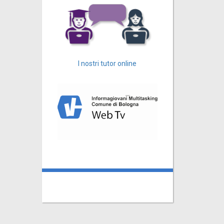
I nostri tutor online