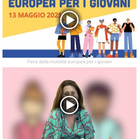
Fiera della mobilità europea per i giovani