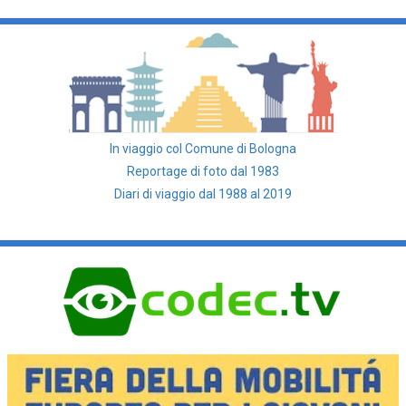
In viaggio col Comune di Bologna
Reportage di foto dal 1983
Diari di viaggio dal 1988 al 2019