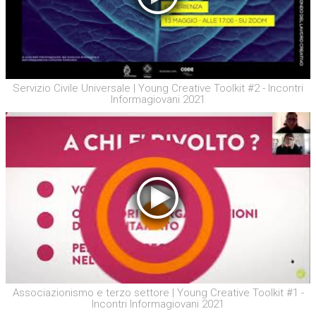
Servizio Civile Universale | Young Creative Toolkit #2 - Incontri
Informagiovani 2021
Associazionismo e terzo settore | Young Creative Toolkit #1 -
Incontri Informagiovani 2021