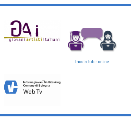
I nostri tutor online