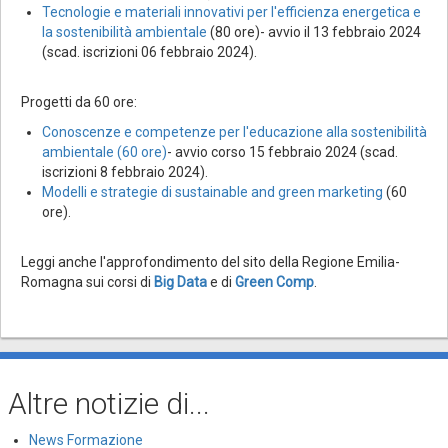
Tecnologie e materiali innovativi per l'efficienza energetica e
la sostenibilità ambientale
(80 ore)- avvio il 13 febbraio 2024
(scad. iscrizioni 06 febbraio 2024).
Progetti da 60 ore:
Conoscenze e competenze per l'educazione alla sostenibilità
ambientale (60 ore)
- avvio corso 15 febbraio 2024 (scad.
iscrizioni 8 febbraio 2024).
Modelli e strategie di sustainable and green marketing
(60
ore).
Leggi anche l'approfondimento del sito della Regione Emilia-
Romagna sui corsi di
Big Data
e di
Green Comp
.
Altre notizie di...
News Formazione