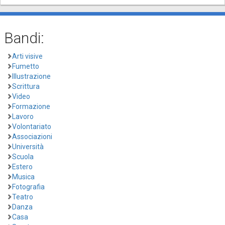
Bandi:
Arti visive
Fumetto
Illustrazione
Scrittura
Video
Formazione
Lavoro
Volontariato
Associazioni
Università
Scuola
Estero
Musica
Fotografia
Teatro
Danza
Casa