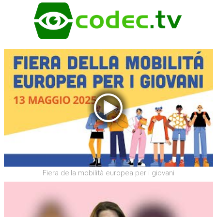
Fiera della mobilità europea per i giovani