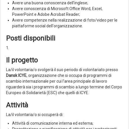
Avere una buona conoscenza dell’inglese;
Avere conoscenza di Microsoft Office Word, Excel,
PowerPoint e Adobe Acrobat Reader;
Avere competenze nella realizzazione di foto/video per le
piattaforme social dell'organizzazione.
Posti disponibili
1.
Il progetto
La/il volontaria/o svolgerà il suo periodo di volontariato presso
Dansk ICYE
, organizzazione che si occupa di programmi di
scambio internazionale per cui l’area principale di lavoro
riguarderà sia i programmi di scambio a lungo termine del Corpo
Europeo di Solidarietà (ESC) che quelli di ICYE.
Attività
La/il volontaria/o si occuperà di:
Attività di comunicazione interna ed esterna;