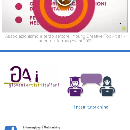
Associazionismo e terzo settore | Young Creative Toolkit #1 -
Incontri Informagiovani 2021
I nostri tutor online