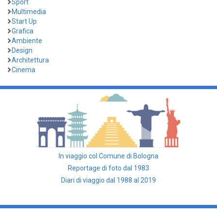
Sport
Multimedia
Start Up
Grafica
Ambiente
Design
Architettura
Cinema
In viaggio col Comune di Bologna
Reportage di foto dal 1983
Diari di viaggio dal 1988 al 2019