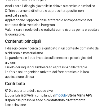
Analizzare il disagio giovanile in chiave sistemica e simbolica.
Offrire strumenti di lettura e approcci terapeutici non
medicalizzanti.
Approfondire l’apporto delle artiterapie antroposofiche nel
contesto della medicina integrata.
Valorizzare il ruolo della creatività come risorsa per la crescita e
la guarigione.
Contenuti principali
Il disagio come ricerca di significato in un contesto dominato da
nichilismo e materialismo.
La pandemia e il suo impatto sul benessere psicologico dei
giovani.
Il ruolo dei linguaggi simbolici ed espressivi nella terapia.
Le forze salutogeniche attivate dal fare artistico e la loro
applicazione clinica.
Contributo
€10
a copertura delle spese vive
È possibile
iscriversi
compilando il
modulo
Stella Maris APS
disponibile presso la sede o contattando direttamente
l’associazione.