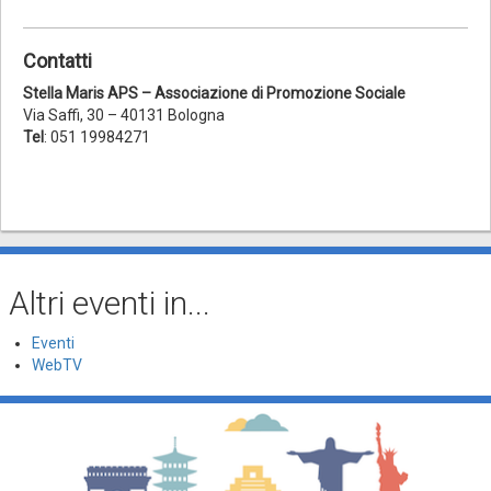
Contatti
Stella Maris APS – Associazione di Promozione Sociale
Via Saffi, 30 – 40131 Bologna
Tel
: 051 19984271
Altri eventi in...
Eventi
WebTV