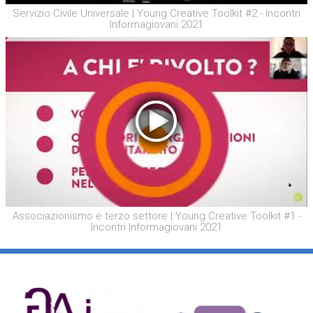
Servizio Civile Universale | Young Creative Toolkit #2 - Incontri
Informagiovani 2021
Associazionismo e terzo settore | Young Creative Toolkit #1 -
Incontri Informagiovani 2021