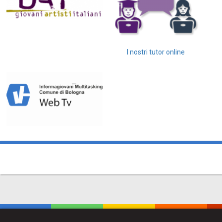
I nostri tutor online