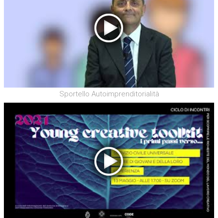
Sportello Autoimprenditorialità