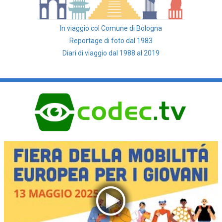
In viaggio col Comune di Bologna
Reportage di foto dal 1983
Diari di viaggio dal 1988 al 2019