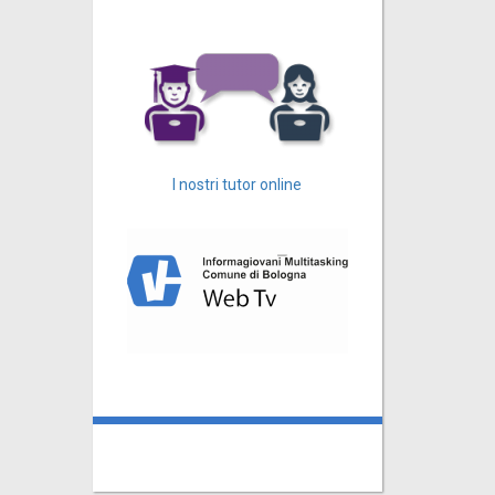
I nostri tutor online