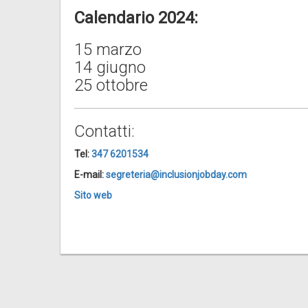
Calendario 2024:
15 marzo
14 giugno
25 ottobre
Contatti:
Tel:
347 6201534
E-mail:
segreteria@inclusionjobday.com
Sito web