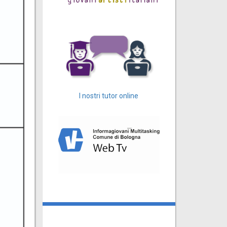
I nostri tutor online