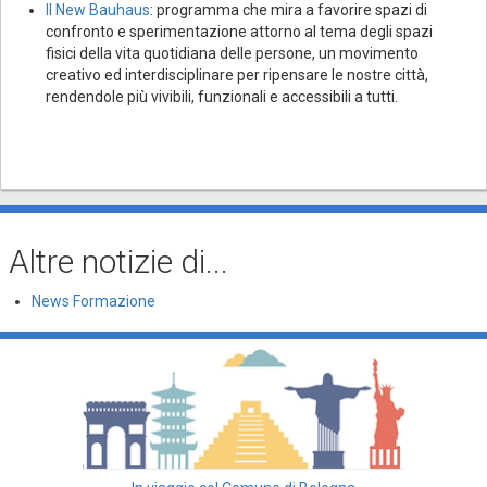
Il New Bauhaus
: programma che mira a favorire spazi di
confronto e sperimentazione attorno al tema degli spazi
fisici della vita quotidiana delle persone, un movimento
creativo ed interdisciplinare per ripensare le nostre città,
rendendole più vivibili, funzionali e accessibili a tutti.
Altre notizie di...
News Formazione