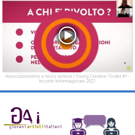
Associazionismo e terzo settore | Young Creative Toolkit #1 -
Incontri Informagiovani 2021