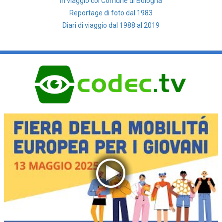
In viaggio col Comune di Bologna
Reportage di foto dal 1983
Diari di viaggio dal 1988 al 2019