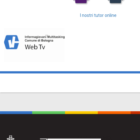
I nostri tutor online