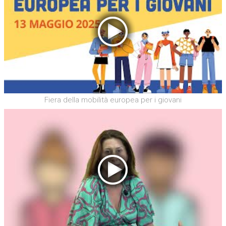
Fiera della mobilità europea per i giovani