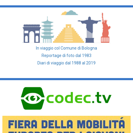
In viaggio col Comune di Bologna
Reportage di foto dal 1983
Diari di viaggio dal 1988 al 2019