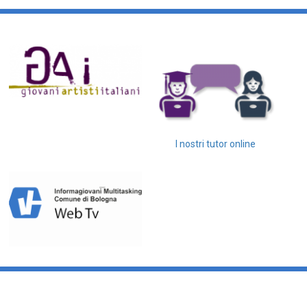
I nostri tutor online