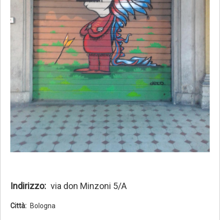
Indirizzo
via don Minzoni 5/A
Città
Bologna