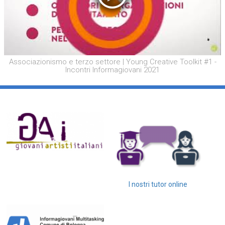
Associazionismo e terzo settore | Young Creative Toolkit #1 -
Incontri Informagiovani 2021
I nostri tutor online