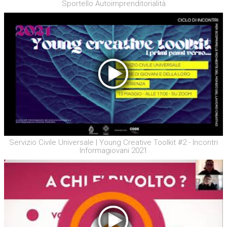
Sportello Autoimprenditorialità
Servizio Civile Universale | Young Creative Toolkit #2 - Incontri
Informagiovani 2021