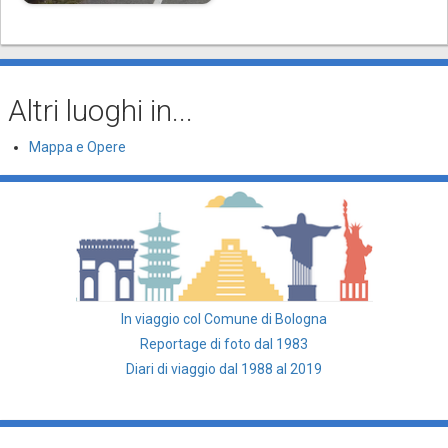
Altri luoghi in...
Mappa e Opere
In viaggio col Comune di Bologna
Reportage di foto dal 1983
Diari di viaggio dal 1988 al 2019