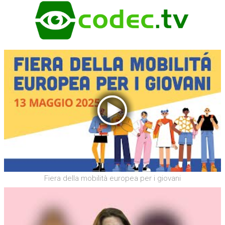
Fiera della mobilità europea per i giovani