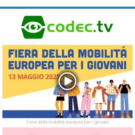
Fiera della mobilità europea per i giovani