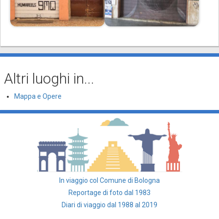
Altri luoghi in...
Mappa e Opere
In viaggio col Comune di Bologna
Reportage di foto dal 1983
Diari di viaggio dal 1988 al 2019