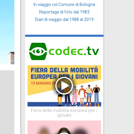
In viaggio col Comune di Bologna
Reportage di foto dal 1983
Diari di viaggio dal 1988 al 2019
Fiera della mobilità europea per i
giovani