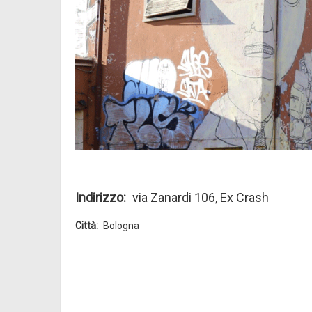
Indirizzo
via Zanardi 106, Ex Crash
Città
Bologna