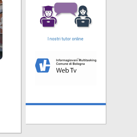
I nostri tutor online