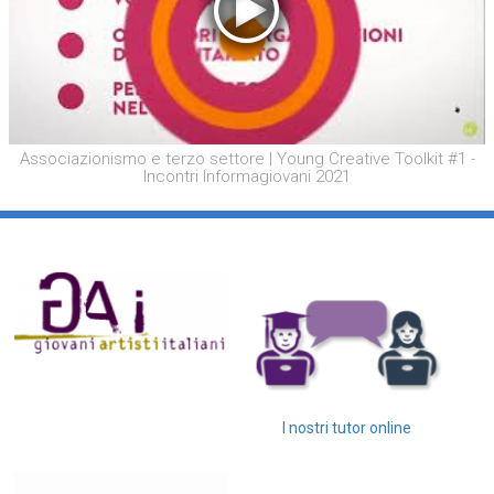
Associazionismo e terzo settore | Young Creative Toolkit #1 -
Incontri Informagiovani 2021
I nostri tutor online