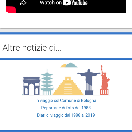
Altre notizie di...
In viaggio col Comune di Bologna
Reportage di foto dal 1983
Diari di viaggio dal 1988 al 2019