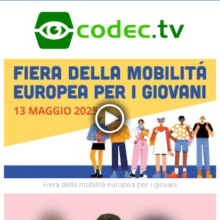
Fiera della mobilità europea per i giovani