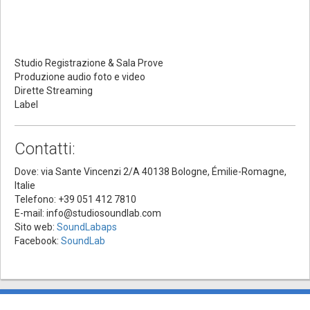
Studio Registrazione & Sala Prove
Produzione audio foto e video
Dirette Streaming
Label
Contatti:
Dove: via Sante Vincenzi 2/A 40138 Bologne, Émilie-Romagne,
Italie
Telefono: +39 051 412 7810
E-mail: info@studiosoundlab.com
Sito web:
SoundLabaps
Facebook:
SoundLab