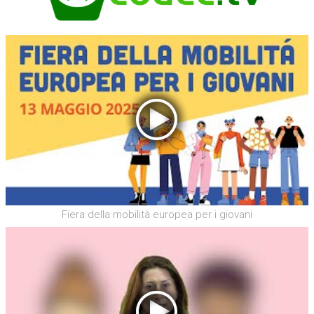
Fiera della mobilità europea per i giovani