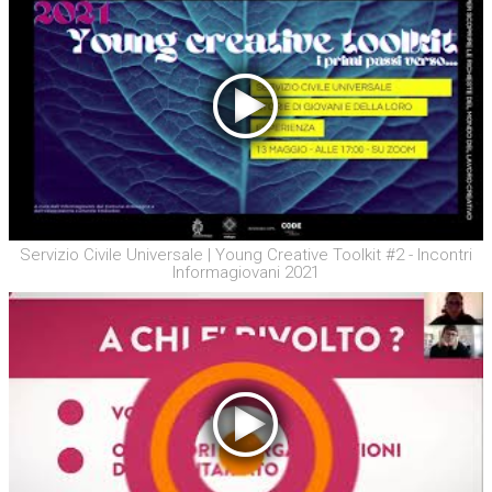
Servizio Civile Universale | Young Creative Toolkit #2 - Incontri
Informagiovani 2021