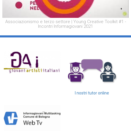
Associazionismo e terzo settore | Young Creative Toolkit #1 -
Incontri Informagiovani 2021
I nostri tutor online