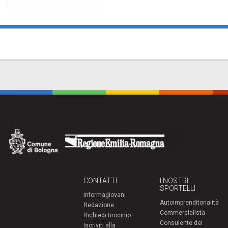
CONTATTI
I NOSTRI
SPORTELLI
Informagiovani
Autoimprenditorialità
Redazione
Commercialista
Richiedi tirocinio
Consulente del
Iscriviti alla