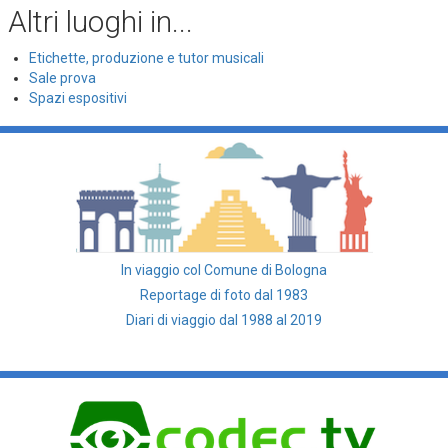
Altri luoghi in...
Etichette, produzione e tutor musicali
Sale prova
Spazi espositivi
In viaggio col Comune di Bologna
Reportage di foto dal 1983
Diari di viaggio dal 1988 al 2019