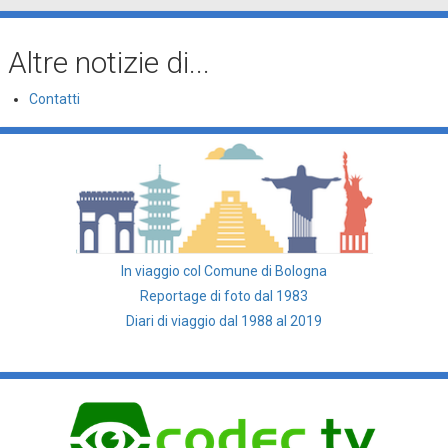
Altre notizie di...
Contatti
In viaggio col Comune di Bologna
Reportage di foto dal 1983
Diari di viaggio dal 1988 al 2019