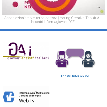
Associazionismo e terzo settore | Young Creative Toolkit #1 -
Incontri Informagiovani 2021
I nostri tutor online