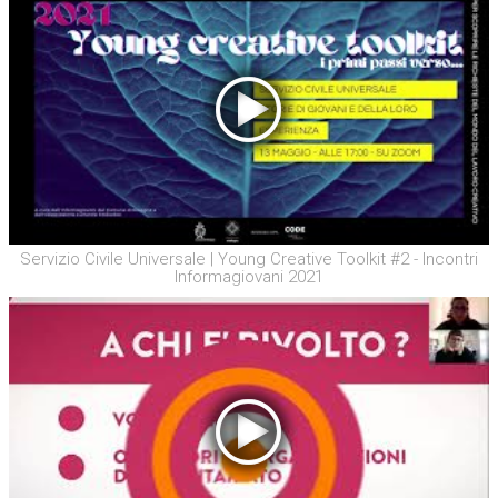
Servizio Civile Universale | Young Creative Toolkit #2 - Incontri
Informagiovani 2021