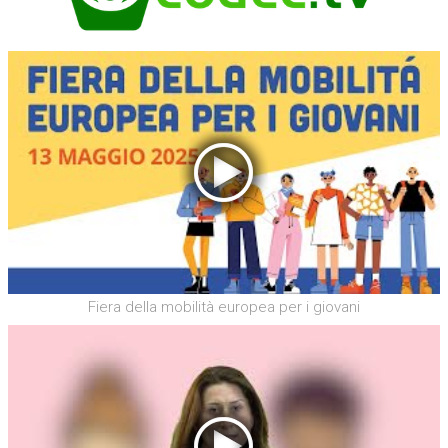
Fiera della mobilità europea per i giovani