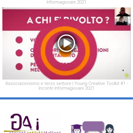
Informagiovani 2021
Associazionismo e terzo settore | Young Creative Toolkit #1 -
Incontri Informagiovani 2021