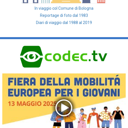
In viaggio col Comune di Bologna
Reportage di foto dal 1983
Diari di viaggio dal 1988 al 2019