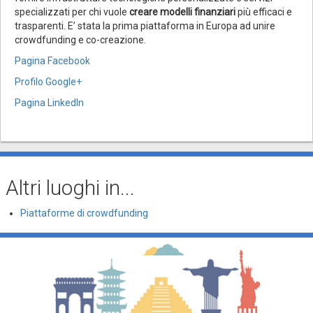
specializzati per chi vuole
creare modelli finanziari
più efficaci e
trasparenti. E’ stata la prima piattaforma in Europa ad unire
crowdfunding e co-creazione.
Pagina Facebook
Profilo Google+
Pagina LinkedIn
Altri luoghi in...
Piattaforme di crowdfunding