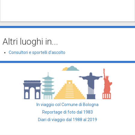
Altri luoghi in...
Consultori e sportelli d'ascolto
In viaggio col Comune di Bologna
Reportage di foto dal 1983
Diari di viaggio dal 1988 al 2019