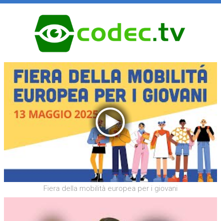
Fiera della mobilità europea per i giovani