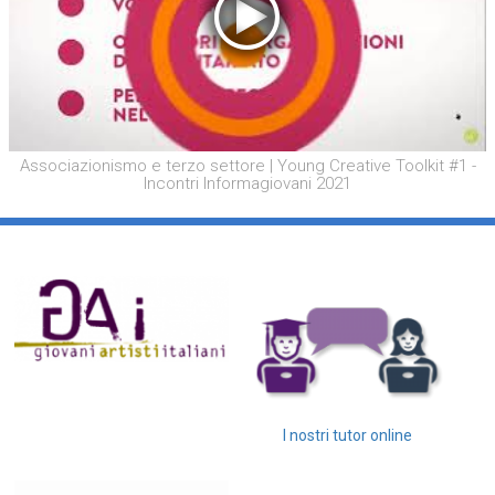
Associazionismo e terzo settore | Young Creative Toolkit #1 -
Incontri Informagiovani 2021
I nostri tutor online