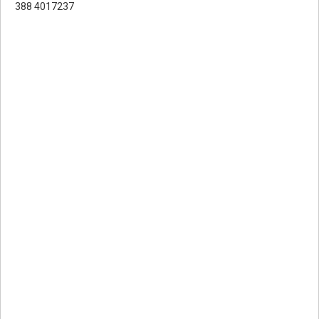
388 4017237