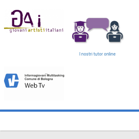
I nostri tutor online