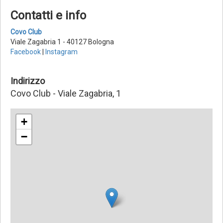
Contatti e info
Covo Club
Viale Zagabria 1 - 40127 Bologna
Facebook
|
Instagram
Indirizzo
Covo Club - Viale Zagabria, 1
+
−