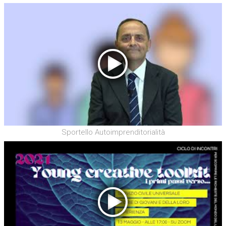
Sportello Autoimprenditorialità