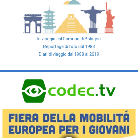
In viaggio col Comune di Bologna
Reportage di foto dal 1983
Diari di viaggio dal 1988 al 2019