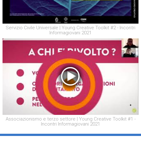
Servizio Civile Universale | Young Creative Toolkit #2 - Incontri
Informagiovani 2021
Associazionismo e terzo settore | Young Creative Toolkit #1 -
Incontri Informagiovani 2021