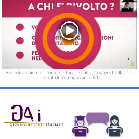
Associazionismo e terzo settore | Young Creative Toolkit #1 -
Incontri Informagiovani 2021