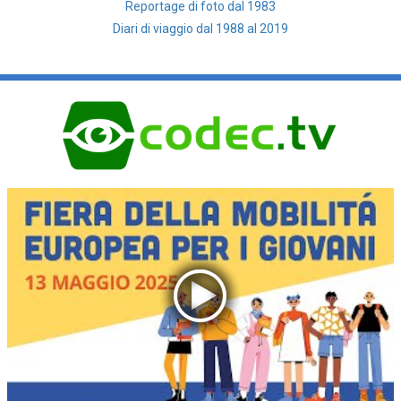
Reportage di foto dal 1983
Diari di viaggio dal 1988 al 2019