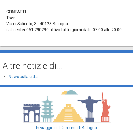
CONTATTI
Tper
Via di Saliceto, 3 - 40128 Bologna
call center 051 290290 attivo tutti i giorni dalle 07:00 alle 20:00
Altre notizie di...
News sulla città
In viaggio col Comune di Bologna