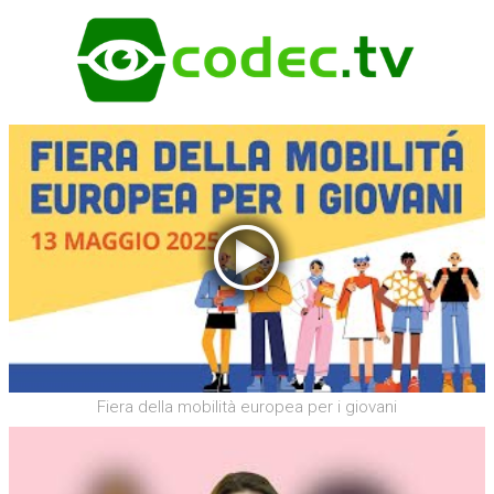
Fiera della mobilità europea per i giovani