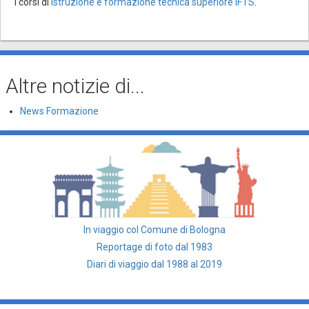
i corsi di
Istruzione e formazione tecnica superiore IFTS
.
Altre notizie di...
News Formazione
In viaggio col Comune di Bologna
Reportage di foto dal 1983
Diari di viaggio dal 1988 al 2019