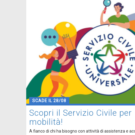
SCADE IL 28/08
Scopri il Servizio Civile per
mobilità!
A fianco di chi ha bisogno con attività di assistenza e 