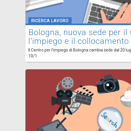
RICERCA LAVORO
Bologna, nuova sede per il
l'impiego e il collocamento
Il Centro per l'impiego di Bologna cambia sede dal 20 lugli
10/1.