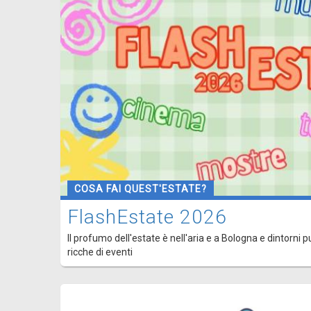
COSA FAI QUEST'ESTATE?
FlashEstate 2026
Il profumo dell'estate è nell'aria e a Bologna e dintorni p
ricche di eventi