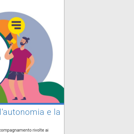
 l'autonomia e la
accompagnamento rivolte ai