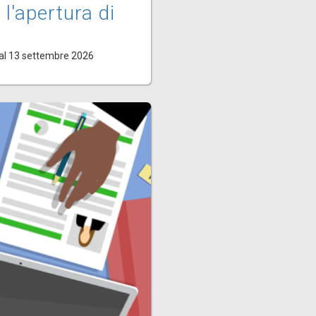
 l'apertura di
al 13 settembre 2026