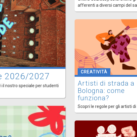
afferenti a diversi campi del s
CREATIVITÀ
ede 2026/2027
Artisti di strada a
i il nostro speciale per studenti
Bologna: come
funziona?
Scopri le regole per gli artisti di