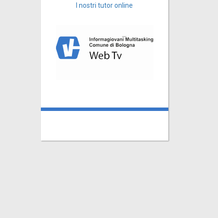
I nostri tutor online