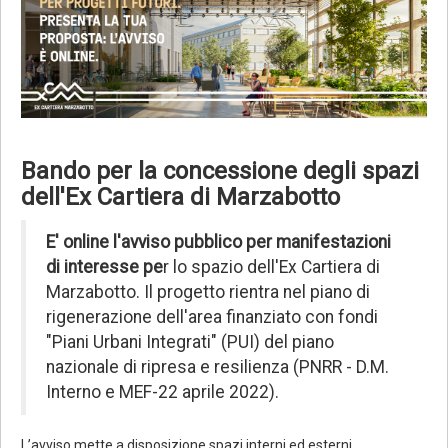
Bando per la concessione degli spazi
dell'Ex Cartiera di Marzabotto
E' online l'avviso pubblico per manifestazioni
di interesse pe
r lo spazio dell'Ex Cartiera di
Marzabotto. Il progetto rientra nel piano di
rigenerazione dell'area finanziato con fondi
"Piani Urbani Integrati" (PUI) del piano
nazionale di ripresa e resilienza (PNRR - D.M.
Interno e MEF-22 aprile 2022).
L’avviso mette a disposizione spazi interni ed esterni