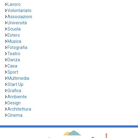
Lavoro
Volontariato
Associazioni
Università
Scuola
Estero
Musica
Fotografia
Teatro
Danza
Casa
Sport
Multimedia
Start Up
Grafica
Ambiente
Design
Architettura
Cinema