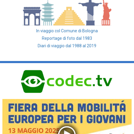
In viaggio col Comune di Bologna
Reportage di foto dal 1983
Diari di viaggio dal 1988 al 2019