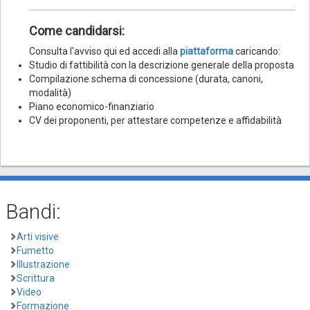
Come candidarsi:
Consulta l'avviso qui ed accedi alla
piattaforma
caricando:
Studio di fattibilità con la descrizione generale della proposta
Compilazione schema di concessione (durata, canoni,
modalità)
Piano economico-finanziario
CV dei proponenti, per attestare competenze e affidabilità
Bandi:
Arti visive
Fumetto
Illustrazione
Scrittura
Video
Formazione