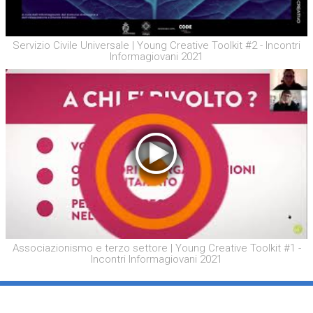
Servizio Civile Universale | Young Creative Toolkit #2 - Incontri
Informagiovani 2021
Associazionismo e terzo settore | Young Creative Toolkit #1 -
Incontri Informagiovani 2021