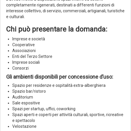
completamente rigenerati, destinati a differenti funzioni di
interesse collettivo, di servizio, commerciali, artigianali, turistiche
e culturali.
Chi può presentare la domanda:
Imprese e società
Cooperative
Associazioni
Enti del Terzo Settore
Imprese sociali
Consorzi
Gli ambienti disponibili per concessione d’uso:
Spazio per residenze e ospitalità extra-alberghiera
Spazio bar/ristoro
Auditorium
Sale espositive
Spazi per startup, uffici, coworking
Spazi aperti e coperti per attività culturali, sportive, ricreative
e spettacolo
Velostazione