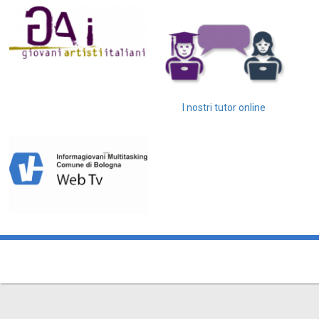
I nostri tutor online