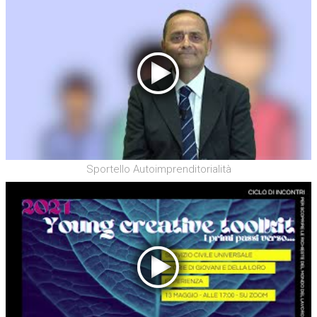
Sportello Autoimprenditorialità