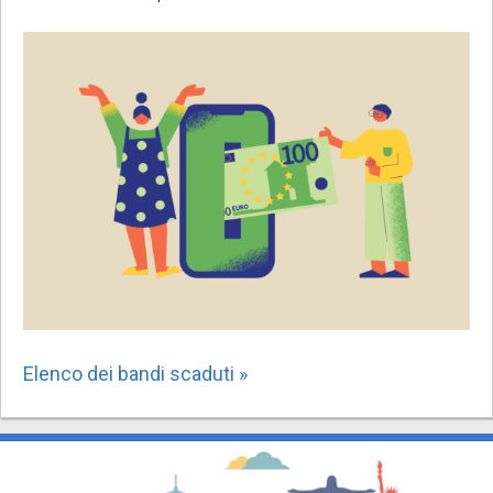
Elenco dei bandi scaduti »