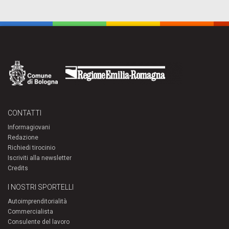
CONTATTI
Informagiovani
Redazione
Richiedi tirocinio
Iscriviti alla newsletter
Credits
I NOSTRI SPORTELLI
Autoimprenditorialità
Commercialista
Consulente del lavoro