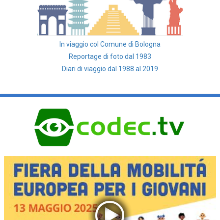
In viaggio col Comune di Bologna
Reportage di foto dal 1983
Diari di viaggio dal 1988 al 2019