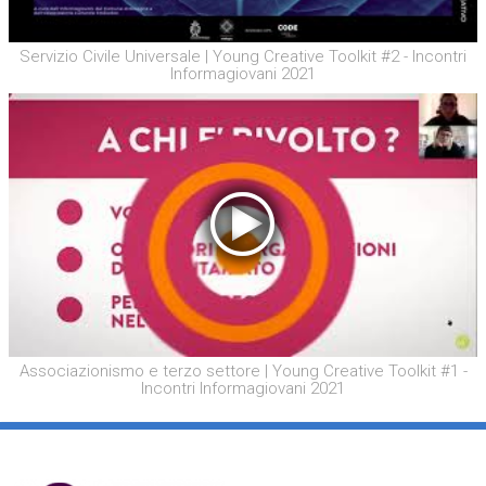
Servizio Civile Universale | Young Creative Toolkit #2 - Incontri
Informagiovani 2021
Associazionismo e terzo settore | Young Creative Toolkit #1 -
Incontri Informagiovani 2021