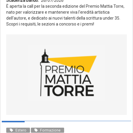
Scadenza bando
26/07/2026
È aperta la call per la seconda edizione del Premio Mattia Torre,
nato per valorizzare e mantenere viva l'eredità artistica
dell'autore, e dedicato ai nuovi talenti della scrittura under 35.
Scopri i requisiti, le sezioni a concorso e i premi!
Estero
Formazione