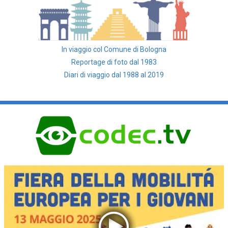
In viaggio col Comune di Bologna
Reportage di foto dal 1983
Diari di viaggio dal 1988 al 2019