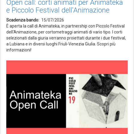
Open call: corti animati per Animateka
e Piccolo Festival dell'Animazione
Scadenza bando
15/07/2026
È aperta la call di Animateka, in partnership con Piccolo Festival
dell'Animazione, per cortometraggi animati di vario tipo. I corti
selezionati dalla giuria verranno proiettati durante i due festival,
a Lubiana e in diversi luoghi Friuli-Venezia Giulia. Scopri più
informazioni!