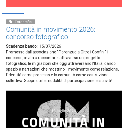
Fotografia
Comunità in movimento 2026:
concorso fotografico
Scadenza bando
15/07/2026
Promosso dall’associazione "Fiorenzuola Oltre i Confini" il
concorso, invita a raccontare, attraverso un progetto
fotografico, le migrazioni che oggi attraversano l'Italia, dando
spazio a narrazioni che mostrino il movimento come relazione,
l'identità come processo e la comunità come costruzione
collettiva. Scopri qui le modalità di partecipazione e iscriviti!