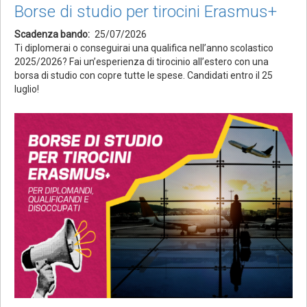
Borse di studio per tirocini Erasmus+
Scadenza bando
25/07/2026
Ti diplomerai o conseguirai una qualifica nell’anno scolastico
2025/2026? Fai un’esperienza di tirocinio all’estero con una
borsa di studio con copre tutte le spese. Candidati entro il 25
luglio!