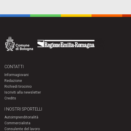
CONTATTI
Informagiovani
Redazione
Richiedi tirocinio
Iscriviti alla newsletter
Credits
I NOSTRI SPORTELLI
Autoimprenditorialità
Commercialista
Consulente del lavoro