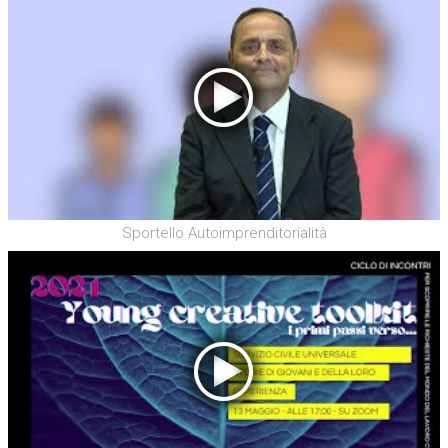
Sportello Autoimprenditorialità