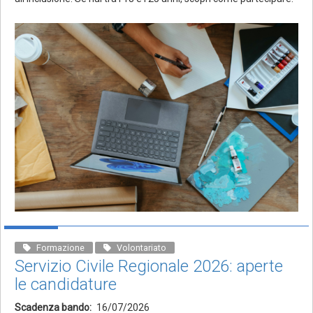
Formazione
Volontariato
Servizio Civile Regionale 2026: aperte
le candidature
Scadenza bando
16/07/2026