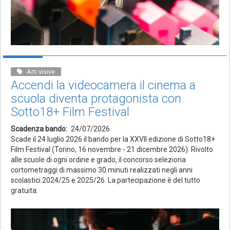
Arti visive
Accendi la videocamera il cinema a
scuola diventa protagonista con
Sotto18+ Film Festival
Scadenza bando
24/07/2026
Scade il 24 luglio 2026 il bando per la XXVII edizione di Sotto18+
Film Festival (Torino, 16 novembre - 21 dicembre 2026). Rivolto
alle scuole di ogni ordine e grado, il concorso seleziona
cortometraggi di massimo 30 minuti realizzati negli anni
scolastici 2024/25 e 2025/26. La partecipazione è del tutto
gratuita.