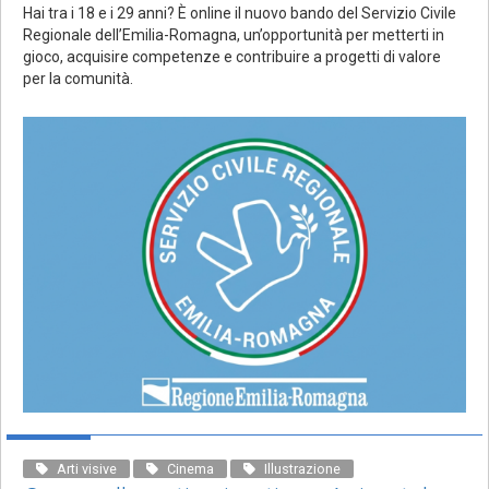
Hai tra i 18 e i 29 anni? È online il nuovo bando del Servizio Civile
Regionale dell’Emilia-Romagna, un’opportunità per metterti in
gioco, acquisire competenze e contribuire a progetti di valore
per la comunità.
Arti visive
Cinema
Illustrazione