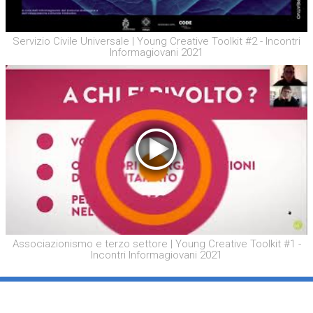
Servizio Civile Universale | Young Creative Toolkit #2 - Incontri
Informagiovani 2021
Associazionismo e terzo settore | Young Creative Toolkit #1 -
Incontri Informagiovani 2021