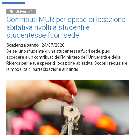
Università
Contributi MUR per spese di locazione
abitativa rivolti a studenti e
studentesse fuori sede
Scadenza bando
24/07/2026
Se sei uno studente o una studentessa fuori sede, puoi
accedere a un contributo dell'Ministero dell'Università e della
Ricerca per le tue spese di locazione abitativa. Scopri i requisiti e
le modalità di partecipazione al bando.