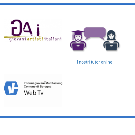
I nostri tutor online