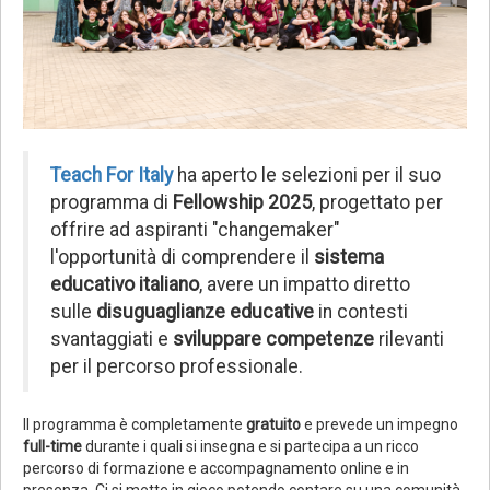
Teach For Italy
ha aperto le selezioni per il suo
programma di
Fellowship 2025
, progettato per
offrire ad aspiranti "changemaker"
l'opportunità di comprendere il
sistema
educativo italiano
, avere un impatto diretto
sulle
disuguaglianze educative
in contesti
svantaggiati e
sviluppare competenze
rilevanti
per il percorso professionale.
Il programma è completamente
gratuito
e prevede un impegno
full-time
durante i quali si insegna e si partecipa a un ricco
percorso di formazione e accompagnamento online e in