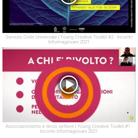
Servizio Civile Universale | Young Creative Toolkit #2 - Incontri
Informagiovani 2021
Associazionismo e terzo settore | Young Creative Toolkit #1 -
Incontri Informagiovani 2021