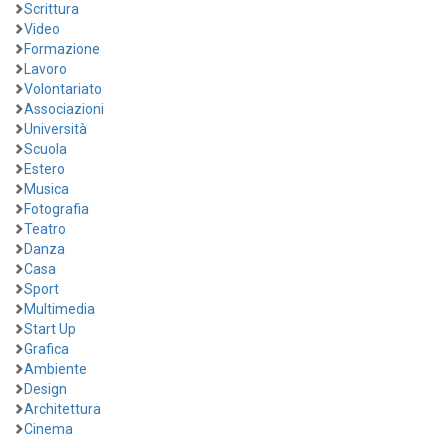
Scrittura
Video
Formazione
Lavoro
Volontariato
Associazioni
Università
Scuola
Estero
Musica
Fotografia
Teatro
Danza
Casa
Sport
Multimedia
Start Up
Grafica
Ambiente
Design
Architettura
Cinema