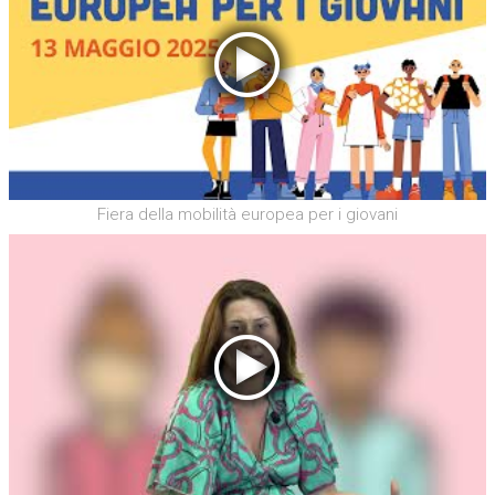
Fiera della mobilità europea per i giovani