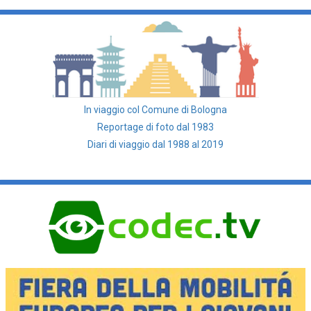
In viaggio col Comune di Bologna
Reportage di foto dal 1983
Diari di viaggio dal 1988 al 2019