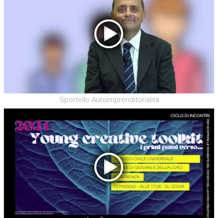
Sportello Autoimprenditorialità