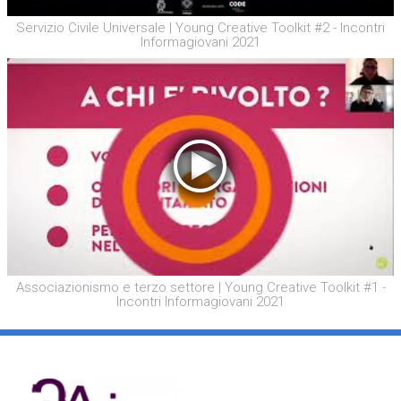
Servizio Civile Universale | Young Creative Toolkit #2 - Incontri
Informagiovani 2021
Associazionismo e terzo settore | Young Creative Toolkit #1 -
Incontri Informagiovani 2021