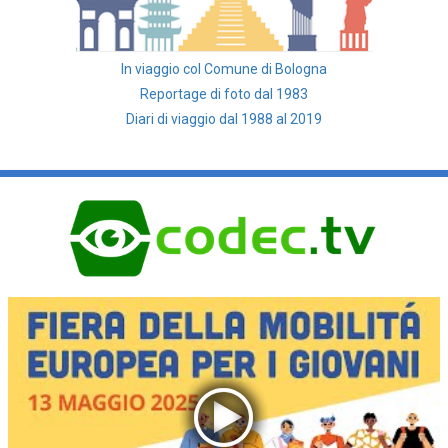
In viaggio col Comune di Bologna
Reportage di foto dal 1983
Diari di viaggio dal 1988 al 2019