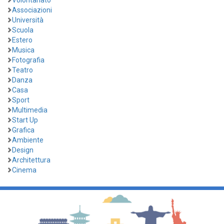
Associazioni
Università
Scuola
Estero
Musica
Fotografia
Teatro
Danza
Casa
Sport
Multimedia
Start Up
Grafica
Ambiente
Design
Architettura
Cinema