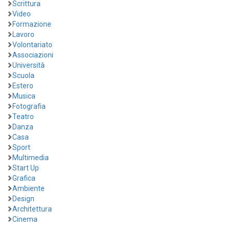
Scrittura
Video
Formazione
Lavoro
Volontariato
Associazioni
Università
Scuola
Estero
Musica
Fotografia
Teatro
Danza
Casa
Sport
Multimedia
Start Up
Grafica
Ambiente
Design
Architettura
Cinema