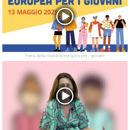
Fiera della mobilità europea per i giovani