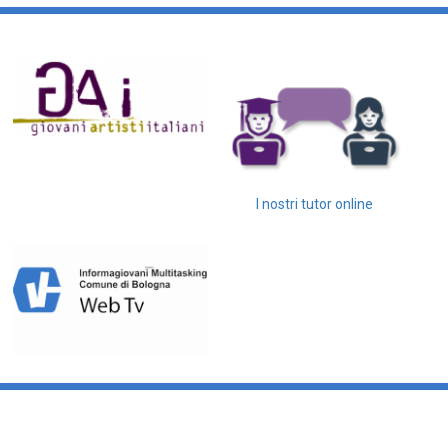
I nostri tutor online