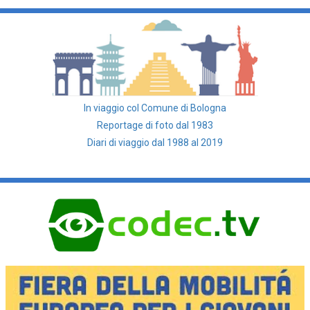
In viaggio col Comune di Bologna
Reportage di foto dal 1983
Diari di viaggio dal 1988 al 2019