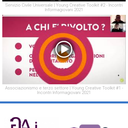
Servizio Civile Universale | Young Creative Toolkit #2 - Incontri
Informagiovani 2021
Associazionismo e terzo settore | Young Creative Toolkit #1 -
Incontri Informagiovani 2021