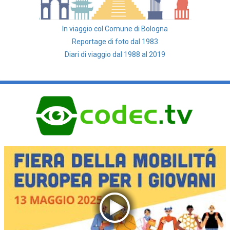
In viaggio col Comune di Bologna
Reportage di foto dal 1983
Diari di viaggio dal 1988 al 2019