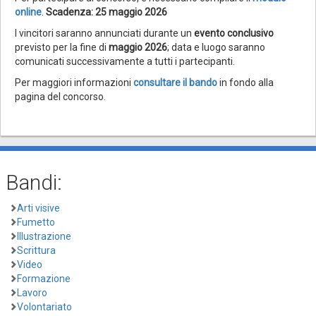
online
.
Scadenza: 25 maggio 2026
I vincitori saranno annunciati durante un
evento conclusivo
previsto per la fine di
maggio 2026
; data e luogo saranno
comunicati successivamente a tutti i partecipanti.
Per maggiori informazioni
consultare il bando
in fondo alla
pagina del concorso.
Bandi:
Arti visive
Fumetto
Illustrazione
Scrittura
Video
Formazione
Lavoro
Volontariato