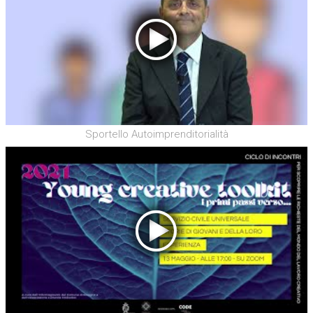
Sportello Autoimprenditorialità