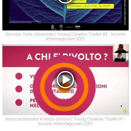
Servizio Civile Universale | Young Creative Toolkit #2 - Incontri
Informagiovani 2021
Associazionismo e terzo settore | Young Creative Toolkit #1 -
Incontri Informagiovani 2021