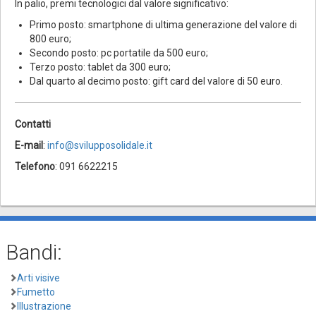
In palio, premi tecnologici dal valore significativo:
Primo posto: smartphone di ultima generazione del valore di
800 euro;
Secondo posto: pc portatile da 500 euro;
Terzo posto: tablet da 300 euro;
Dal quarto al decimo posto: gift card del valore di 50 euro.
Contatti
E-mail
:
info@svilupposolidale.it
Telefono
: 091 6622215
Bandi:
Arti visive
Fumetto
Illustrazione