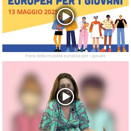
Fiera della mobilità europea per i giovani