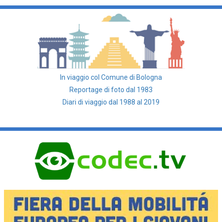
In viaggio col Comune di Bologna
Reportage di foto dal 1983
Diari di viaggio dal 1988 al 2019