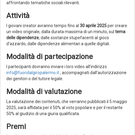
affrontando tematiche sociali rilevanti.
Attività
I giovani creator avranno tempo fino al
30 aprile 2025
per creare
un video originale, dalla durata massima di un minuto, sul
tema
delle dipendenze
, dalle sostanze stupefacenti al gioco
d’azzardo, dalle dipendenze alimentari a quelle digitali.
Modalità di partecipazione
I partecipanti dovranno inviare i loro video all’indirizzo
info@fuoridalgiropalermo.it
, accompagnati dall’autorizzazione
dei genitori o del tutore legale.
Modalità di valutazione
La valutazione dei contenuti, che verranno pubblicati il 5 maggio
2025, sarà affidata per il 50% al voto popolare e per il restante
50% al giudizio di una giuria qualificata.
Premi