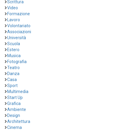
Scrittura
Video
Formazione
Lavoro
Volontariato
Associazioni
Università
Scuola
Estero
Musica
Fotografia
Teatro
Danza
Casa
Sport
Multimedia
Start Up
Grafica
Ambiente
Design
Architettura
Cinema