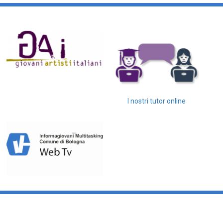
I nostri tutor online