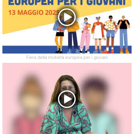
Fiera della mobilità europea per i giovani