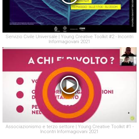
Servizio Civile Universale | Young Creative Toolkit #2 - Incontri
Informagiovani 2021
Associazionismo e terzo settore | Young Creative Toolkit #1 -
Incontri Informagiovani 2021