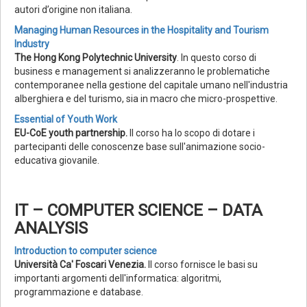
autori d’origine non italiana.
Managing Human Resources in the Hospitality and Tourism
Industry
The Hong Kong Polytechnic University
. In questo corso di
business e management si analizzeranno le problematiche
contemporanee nella gestione del capitale umano nell'industria
alberghiera e del turismo, sia in macro che micro-prospettive.
Essential of Youth Work
EU-CoE youth partnership.
Il corso ha lo scopo di dotare i
partecipanti delle conoscenze base sull'animazione socio-
educativa giovanile.
IT – COMPUTER SCIENCE – DATA
ANALYSIS
Introduction to computer science
Università Ca' Foscari Venezia.
Il corso fornisce le basi su
importanti argomenti dell'informatica: algoritmi,
programmazione e database.