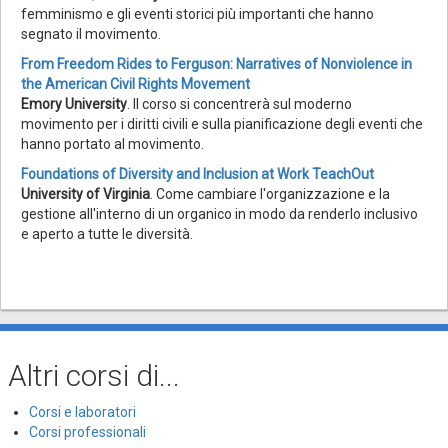
femminismo e gli eventi storici più importanti che hanno
segnato il movimento.
From Freedom Rides to Ferguson: Narratives of Nonviolence in
the American Civil Rights Movement
Emory University
. Il corso si concentrerà sul moderno
movimento per i diritti civili e sulla pianificazione degli eventi che
hanno portato al movimento.
Foundations of Diversity and Inclusion at Work TeachOut
University of Virginia
. Come cambiare l'organizzazione e la
gestione all'interno di un organico in modo da renderlo inclusivo
e aperto a tutte le diversità.
Altri corsi di...
Corsi e laboratori
Corsi professionali