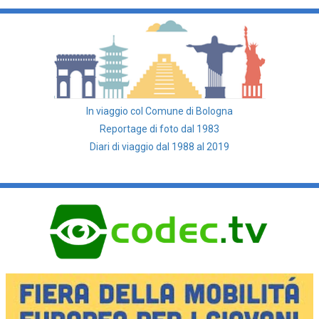
In viaggio col Comune di Bologna
Reportage di foto dal 1983
Diari di viaggio dal 1988 al 2019