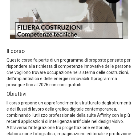
Il corso
Questo corso fa parte di un programma di proposte pensate per
rispondere alla richiesta di competenze innovative delle persone
che vogliono trovare occupazione nel sistema delle costruzioni,
dell’impiantistica e delle energie rinnovabili. Il programma
prosegue fino al 2026 con corsi gratuiti.
Obiettivi
Il corso propone un approfondimento strutturato degli strumenti
e dei flussi di lavoro della grafica digitale contemporanea,
combinando l’utilizzo professionale della suite Affinity con le più
recenti applicazioni di intelligenza artificiale nel design visivo.
Attraverso l’integrazione tra progettazione vettoriale,
elaborazione fotografica, impaginazione editoriale e produzione