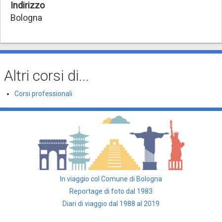
Indirizzo
Bologna
Altri corsi di...
Corsi professionali
In viaggio col Comune di Bologna
Reportage di foto dal 1983
Diari di viaggio dal 1988 al 2019