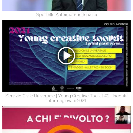
Sportello Autoimprenditorialità
Servizio Civile Universale | Young Creative Toolkit #2 - Incontri
Informagiovani 2021