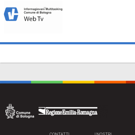
CONTATTI
I NOSTRI