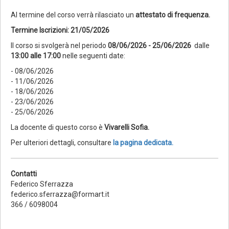
Al termine del corso verrà rilasciato un
attestato di frequenza.
Termine Iscrizioni: 21/05/2026
Il corso si svolgerà nel periodo
08/06/2026 - 25/06/2026
dalle
13:00 alle 17:00
nelle seguenti date:
- 08/06/2026
- 11/06/2026
- 18/06/2026
- 23/06/2026
- 25/06/2026
La docente di questo corso è
Vivarelli Sofia.
Per ulteriori dettagli, consultare
la pagina dedicata.
Contatti
Federico Sferrazza
federico.sferrazza@formart.it
366 / 6098004