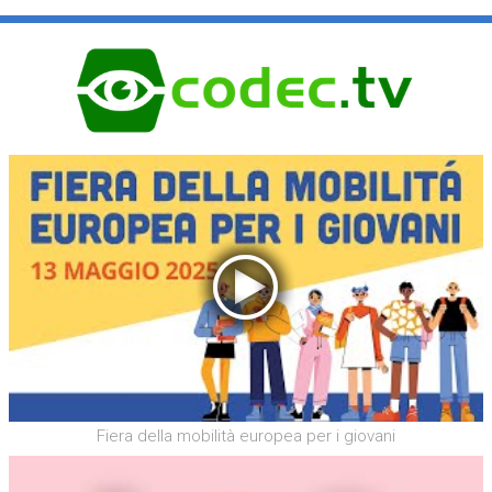
Fiera della mobilità europea per i giovani