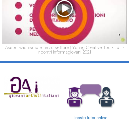
Associazionismo e terzo settore | Young Creative Toolkit #1 -
Incontri Informagiovani 2021
I nostri tutor online