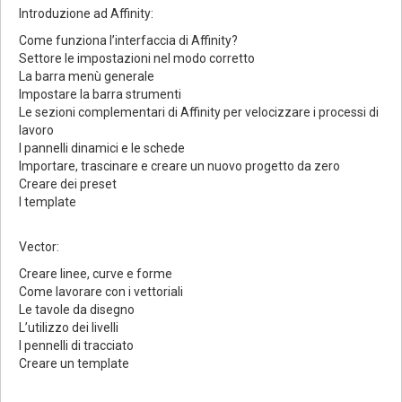
Introduzione ad Affinity:
Come funziona l’interfaccia di Affinity?
Settore le impostazioni nel modo corretto
La barra menù generale
Impostare la barra strumenti
Le sezioni complementari di Affinity per velocizzare i processi di
lavoro
I pannelli dinamici e le schede
Importare, trascinare e creare un nuovo progetto da zero
Creare dei preset
I template
Vector:
Creare linee, curve e forme
Come lavorare con i vettoriali
Le tavole da disegno
L’utilizzo dei livelli
I pennelli di tracciato
Creare un template