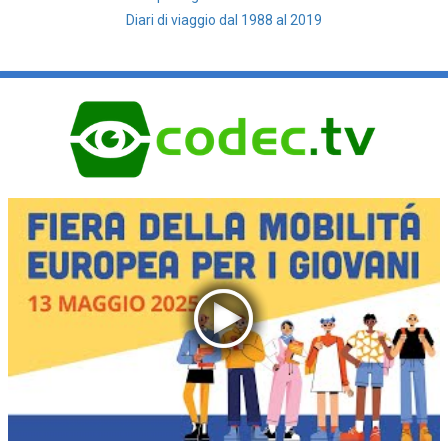
Diari di viaggio dal 1988 al 2019