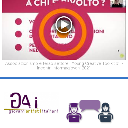
Associazionismo e terzo settore | Young Creative Toolkit #1 -
Incontri Informagiovani 2021